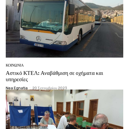
ΚΟΙΝΩΝΊΑ
Αστικό ΚΤΕΛ: Αναβάθμιση σε οχήματα και
υπηρεσίες
Nea Egnatia
-
20 Σεπτεμβρίου 2023