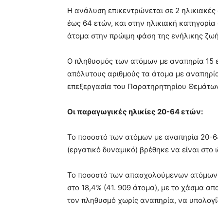
Η ανάλυση επικεντρώνεται σε 2 ηλικιακές 
έως 64 ετών, και στην ηλικιακή κατηγορία
άτομα στην πρώιμη φάση της ενήλικης ζωή
Ο πληθυσμός των ατόμων με αναπηρία 15 ε
απόλυτους αριθμούς τα άτομα με αναπηρία
επεξεργασία του Παρατηρητηρίου Θεμάτων 
Οι παραγωγικές ηλικίες 20-64 ετών:
Το ποσοστό των ατόμων με αναπηρία 20-6
(εργατικό δυναμικό) βρέθηκε να είναι στο 
Το ποσοστό των απασχολούμενων ατόμων 
στο 18,4% (41. 909 άτομα), με το χάσμα α
τον πληθυσμό χωρίς αναπηρία, να υπολογίζ