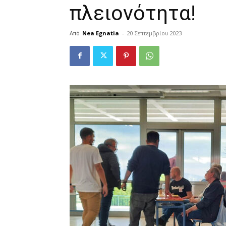
πλειονότητα!
Από
Nea Egnatia
-
20 Σεπτεμβρίου 2023