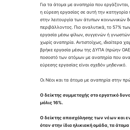
Για τα άτομα με αναπηρία που εργάζονται,
η εύρεση εργασίας σε αυτή την κατηγορία
στην λειτουργία των άτυπων κοινωνικών δ
περιβάλλοντος. Πιο αναλυτικά, το 57% τ
εργασία μέσω φίλων, συγγενών ή γνωστών
χωρίς αναπηρία. Αντιστοίχως, ιδιαίτερα χ
βρήκε εργασία μέσω της ΔΥΠΑ (πρώην ΟΑΕ
ποσοστό των ατόμων με αναπηρία που ανα
εύρεσης εργασίας είναι σχεδόν μηδενικό.
Οι Νέοι και τα άτομα με αναπηρία στην πρ
Ο δείκτης συμμετοχής στο εργατικό δυνα
μόλις 16%.
Ο δείκτης απασχόλησης των νέων και εν
όταν στην ίδια ηλικιακή ομάδα, τα άτομ