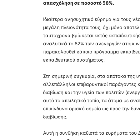
απασχόληση σε ποσοστό 58%.
Ιδιαίτερα ανησυχητικό εύρημα για τους νέο
μεγάλη πλειονότητα τους, όχι μόνο αποτε
ταυτόχρονα βρίσκεται εκτός εκπαιδευτικής δ
αναλυτικά το 82% των ανενεργών ατόμων μ
παρακολουθεί κάποιο πρόγραμμα εκπαίδευση
εκπαιδευτικού συστήματος.
Στη σημερινή συγκυρία, στα απότοκα της 
αλλεπάλληλοι επιβαρυντικοί παράγοντες κα
διαβίωση και την υγεία των πολιτών (ενεργ
αυτό το απειλητικό τοπίο, τα άτομα με αναπ
επικίνδυνα οριακό σημείο ως προς την δυ
διαβίωσης.
Αυτή η συνθήκη καθιστά τα ευρήματα του