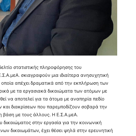
δελτίο στατιστικής πληροφόρησης του
Σ.Α.μεΑ. σκιαγραφούν μια ιδιαίτερα ανησυχητική
 οποία απέχει δραματικά από την εκπλήρωση των
ικά με τα εργασιακά δικαιώματα των ατόμων με
θεί να αποτελεί για τα άτομα με αναπηρία πεδίο
 και διακρίσεων που παρεμποδίζουν σοβαρά την
 βάση με τους άλλους. Η Ε.Σ.Α.μεΑ.
υ δικαιώματος στην εργασία για την κοινωνική
ων δικαιωμάτων, έχει θέσει ψηλά στην ερευνητική