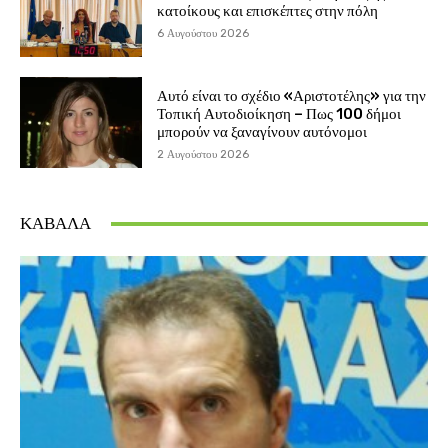
κατοίκους και επισκέπτες στην πόλη
6 Αυγούστου 2026
Αυτό είναι το σχέδιο «Αριστοτέλης» για την
Τοπική Αυτοδιοίκηση – Πως 100 δήμοι
μπορούν να ξαναγίνουν αυτόνομοι
2 Αυγούστου 2026
ΚΑΒΑΛΑ