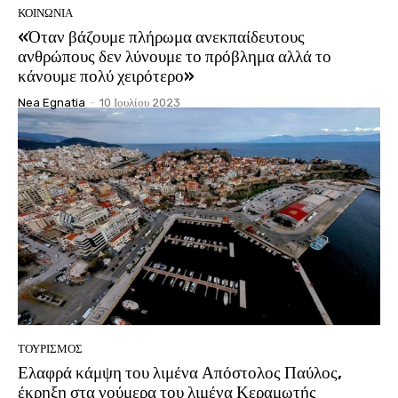
ΚΟΙΝΩΝΊΑ
«Όταν βάζουμε πλήρωμα ανεκπαίδευτους
ανθρώπους δεν λύνουμε το πρόβλημα αλλά το
κάνουμε πολύ χειρότερο»
Nea Egnatia
-
10 Ιουλίου 2023
ΤΟΥΡΙΣΜΟΣ
Ελαφρά κάμψη του λιμένα Απόστολος Παύλος,
έκρηξη στα νούμερα του λιμένα Κεραμωτής