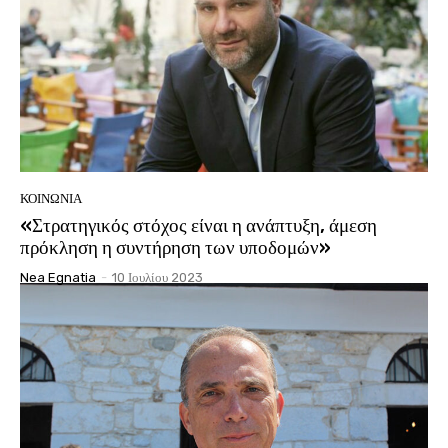
ΚΟΙΝΩΝΊΑ
«Στρατηγικός στόχος είναι η ανάπτυξη, άμεση
πρόκληση η συντήρηση των υποδομών»
Nea Egnatia
-
10 Ιουλίου 2023