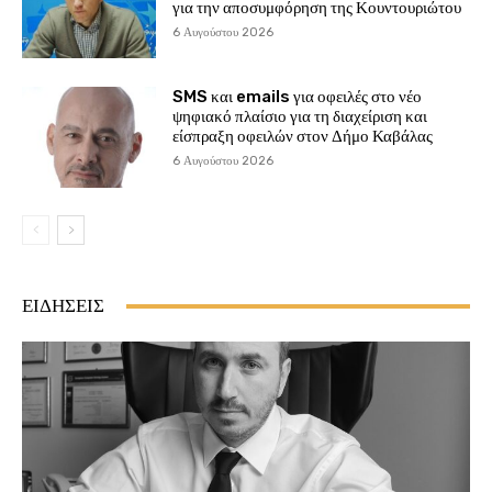
για την αποσυμφόρηση της Κουντουριώτου
6 Αυγούστου 2026
SMS και emails για οφειλές στο νέο
ψηφιακό πλαίσιο για τη διαχείριση και
είσπραξη οφειλών στον Δήμο Καβάλας
6 Αυγούστου 2026
ΕΙΔΗΣΕΙΣ