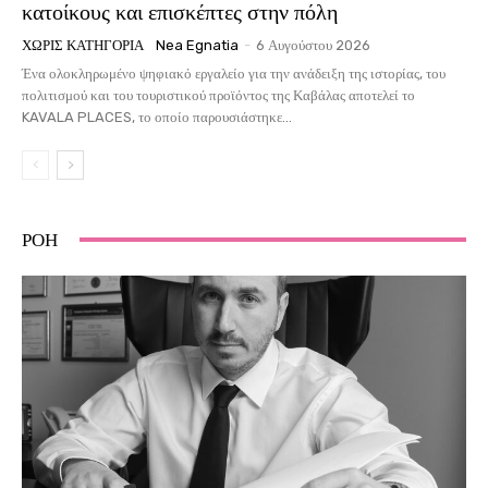
κατοίκους και επισκέπτες στην πόλη
ΧΩΡΊΣ ΚΑΤΗΓΟΡΊΑ
Nea Egnatia
-
6 Αυγούστου 2026
Ένα ολοκληρωμένο ψηφιακό εργαλείο για την ανάδειξη της ιστορίας, του
πολιτισμού και του τουριστικού προϊόντος της Καβάλας αποτελεί το
KAVALA PLACES, το οποίο παρουσιάστηκε...
ΡΟΗ