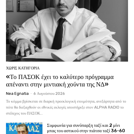
ΧΩΡΊΣ ΚΑΤΗΓΟΡΊΑ
«Το ΠΑΣΟΚ έχει το καλύτερο πρόγραμμα
απέναντι στην μιντιακή χούντα της ΝΔ»
Nea Egnatia
-
6 Αυγούστου 2026
Το κόμμα βρίσκεται σε διαρκή προεκλογική ετοιμότητα, ανεξάρτητα από το
πότε θα διεξαχθούν οι εθνικές εκλογές υποστήριξε στον ALPHA RADIO το
στέλεχος του ΠΑΣΟΚ...
Συμφωνία για συνύπαρξη ταξί και 2 μίνι
μπας του αστικού στην πιάτσα ταξί 36-60