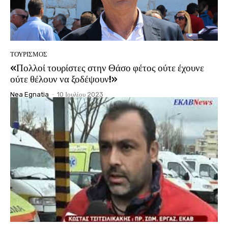
ΤΟΥΡΙΣΜΟΣ
«Πολλοί τουρίστες στην Θάσο φέτος ούτε έχουνε
ούτε θέλουν να ξοδέψουν!»
Nea Egnatia
-
10 Ιουλίου 2023