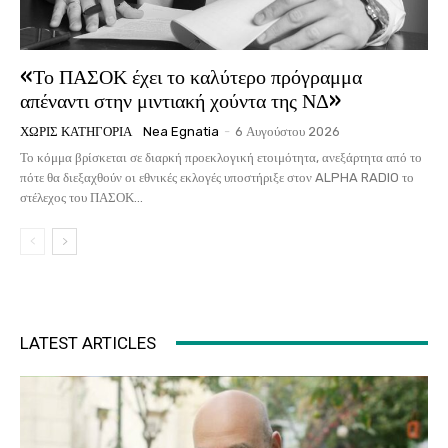
«Το ΠΑΣΟΚ έχει το καλύτερο πρόγραμμα
απέναντι στην μιντιακή χούντα της ΝΔ»
ΧΩΡΊΣ ΚΑΤΗΓΟΡΊΑ
Nea Egnatia
-
6 Αυγούστου 2026
Το κόμμα βρίσκεται σε διαρκή προεκλογική ετοιμότητα, ανεξάρτητα από το
πότε θα διεξαχθούν οι εθνικές εκλογές υποστήριξε στον ALPHA RADIO το
στέλεχος του ΠΑΣΟΚ...
LATEST ARTICLES