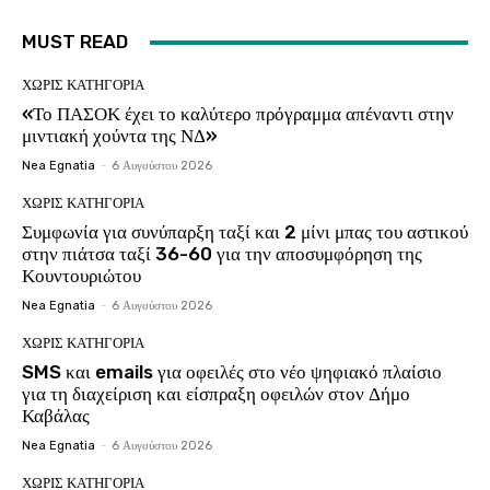
MUST READ
ΧΩΡΊΣ ΚΑΤΗΓΟΡΊΑ
«Το ΠΑΣΟΚ έχει το καλύτερο πρόγραμμα απέναντι στην
μιντιακή χούντα της ΝΔ»
Nea Egnatia
-
6 Αυγούστου 2026
ΧΩΡΊΣ ΚΑΤΗΓΟΡΊΑ
Συμφωνία για συνύπαρξη ταξί και 2 μίνι μπας του αστικού
στην πιάτσα ταξί 36-60 για την αποσυμφόρηση της
Κουντουριώτου
Nea Egnatia
-
6 Αυγούστου 2026
ΧΩΡΊΣ ΚΑΤΗΓΟΡΊΑ
SMS και emails για οφειλές στο νέο ψηφιακό πλαίσιο
για τη διαχείριση και είσπραξη οφειλών στον Δήμο
Καβάλας
Nea Egnatia
-
6 Αυγούστου 2026
ΧΩΡΊΣ ΚΑΤΗΓΟΡΊΑ