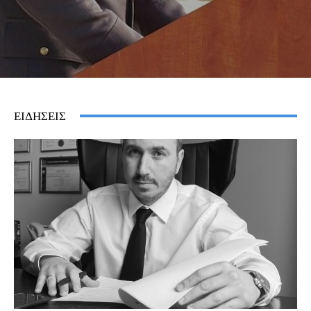
ΕΙΔΗΣΕΙΣ