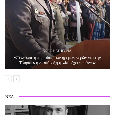
ΧΩΡΊΣ ΚΑΤΗΓΟΡΊΑ
«Τελείωσε η περίοδος των ήρεμων νερών για την
Τουρκία, η διακήρυξη φιλίας έχει πεθάνει»
ΝΕΑ