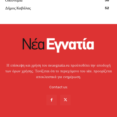
Οικονομία
56
Δήμος Καβάλας
52
Η επίσκεψη και χρήση του neaegnatia.eu προϋποθέτει την αποδοχή
των όρων χρήσης. Τονίζεται ότι το περιεχόμενο του site, προορίζεται
αποκλειστικά για ενημέρωση.
Contact us: