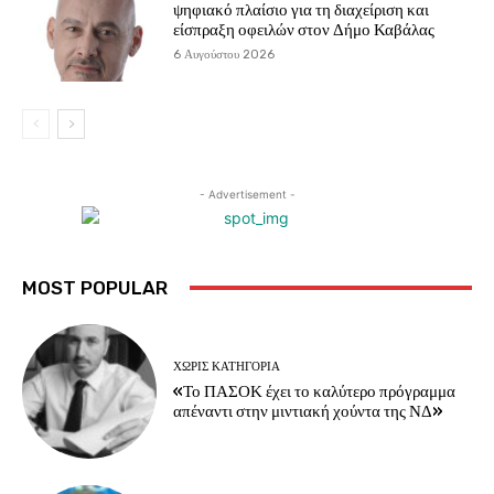
ψηφιακό πλαίσιο για τη διαχείριση και
είσπραξη οφειλών στον Δήμο Καβάλας
6 Αυγούστου 2026
- Advertisement -
MOST POPULAR
ΧΩΡΊΣ ΚΑΤΗΓΟΡΊΑ
«Το ΠΑΣΟΚ έχει το καλύτερο πρόγραμμα
απέναντι στην μιντιακή χούντα της ΝΔ»