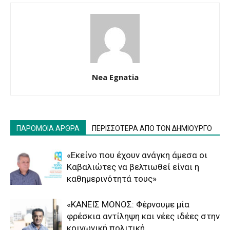
Nea Egnatia
ΠΑΡΟΜΟΙΑ ΑΡΘΡΑ
ΠΕΡΙΣΣΟΤΕΡΑ ΑΠΟ ΤΟΝ ΔΗΜΙΟΥΡΓΟ
«Εκείνο που έχουν ανάγκη άμεσα οι
Καβαλιώτες να βελτιωθεί είναι η
καθημερινότητά τους»
«ΚΑΝΕΙΣ ΜΟΝΟΣ: Φέρνουμε μία
φρέσκια αντίληψη και νέες ιδέες στην
κοινωνική πολιτική