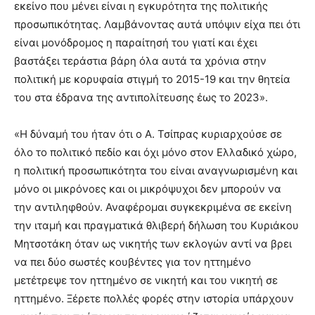
εκείνο που μένει είναι η εγκυρότητα της πολιτικής
προσωπικότητας. Λαμβάνοντας αυτά υπόψιν είχα πει ότι
είναι μονόδρομος η παραίτησή του γιατί και έχει
βαστάξει τεράστια βάρη όλα αυτά τα χρόνια στην
πολιτική με κορυφαία στιγμή το 2015-19 και την θητεία
του στα έδρανα της αντιπολίτευσης έως το 2023».
«Η δύναμή του ήταν ότι ο Α. Τσίπρας κυριαρχούσε σε
όλο το πολιτικό πεδίο και όχι μόνο στον Ελλαδικό χώρο,
η πολιτική προσωπικότητα του είναι αναγνωρισμένη και
μόνο οι μικρόνοες και οι μικρόψυχοι δεν μπορούν να
την αντιληφθούν. Αναφέρομαι συγκεκριμένα σε εκείνη
την ιταμή και πραγματικά θλιβερή δήλωση του Κυριάκου
Μητσοτάκη όταν ως νικητής των εκλογών αντί να βρει
να πει δύο σωστές κουβέντες για τον ηττημένο
μετέτρεψε τον ηττημένο σε νικητή και του νικητή σε
ηττημένο. Ξέρετε πολλές φορές στην ιστορία υπάρχουν