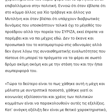
επιβαλλόμενα στην πολιτική. Εννοώ ότι όταν έβλεπε ότι
στο κόμμα άλλος για Χίο τράβαγε και άλλος για
Μυτιλήνη και όταν βλέπει ότι υπάρχουν διαβρωτικές
δυνάμεις που υποσκάπτουν τελικά όχι το μέγεθός του
προέδρου αλλά την πορεία του ΣΥΡΙΖΑ, εκεί έπρεπε να
παρέμβει και να πει μέχρις εδώ. Δεν το έκανε και
προσωπικά του το καταμαρτυρώ στις αδυναμίες αλλά
δεν έγινε λόγω της συναισθηματικής ευαλωτότητας που
πίστευε ότι μπορεί τα πράγματα να τα φέρει σε σωστό
δρόμο ακόμη ακόμη και με την στάση του και την ήπια
συμπεριφορά του.
«Τώρα το δεύτερο είναι το πως χάθηκε αυτή η μάχη και
μάλιστα με συντριπτικά ποσοστά, χάθηκε γιατί οι
κοινωνίες εξελίσσονται και χρέος των πολιτικών
κομμάτων είναι να παρακολουθούν αυτές τις εξελίξεις.
Κατ΄ ανάγκη εξέλιξη δεν είναι με θετικό χαρακτηριστικό,