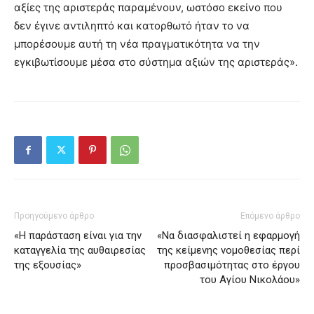
αξίες της αριστεράς παραμένουν, ωστόσο εκείνο που
δεν έγινε αντιληπτό και κατορθωτό ήταν το να
μπορέσουμε αυτή τη νέα πραγματικότητα να την
εγκιβωτίσουμε μέσα στο σύστημα αξιών της αριστεράς».
Προηγούμενο άρθρο
Επόμενο άρθρο
«Η παράσταση είναι για την
«Να διασφαλιστεί η εφαρμογή
καταγγελία της αυθαιρεσίας
της κείμενης νομοθεσίας περί
της εξουσίας»
προσβασιμότητας στο έργου
του Αγίου Νικολάου»