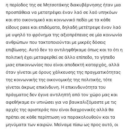
η περίοδος της σε Μητσοτάκης διακυβέρνησης ήταν μια
προσπάθεια να μετατρέψει έναν λαό σε λαό υπηκόων
και στο οικονομικό και κοινωνικό πεδίο με τα κάθε
είδους pass και επιδόματα, δηλαδή μετέτρεψε έναν λαό
με υψηλό το φρόνημα της αξιοπρέπειας σε μία κοινωνία
ανθρώπων που τακτοποιούνται με μικρές δόσεις
επιβίωσης. Αυτό δεν το αντιληφθήκαμε όπως και το ότι η
πολιτική έχει μεταφερθεί σε άλλο επίπεδο, το γήπεδο
μιας επικοινωνίας που είναι αποδεκτή καταρχάς, αλλά
όταν γίνεται με όρους χάλκευσης της πραγματικότητας
της κοινωνικής της οικονομικής της πολιτικής, τότε
γίνεται άκρως επικίνδυνη. Η επικινδυνότητα του
πράγματος δεν έγινε αντιληπτή από τον χώρο μας και
αφεθήκαμε εν υπνώσει για να βαυκαλιζόμαστε με τις
αρχές της αριστεράς που είναι διαχρονικές αλλά θα
πρέπει σε κάθε περίπτωση να παρακολουθούν και τα
μηνύματα των καιρών. Μείναμε πίσω ως προς αυτό, οι