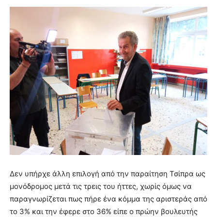
Δεν υπήρχε άλλη επιλογή από την παραίτηση Τσίπρα ως
μονόδρομος μετά τις τρεις του ήττες, χωρίς όμως να
παραγνωρίζεται πως πήρε ένα κόμμα της αριστεράς από
το 3% και την έφερε στο 36% είπε ο πρώην βουλευτής