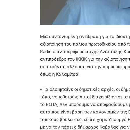
Μία συντονισμένη αντίδραση για το ιδιοκτ
αξιοποίηση του παλιού πρωτοδικείου από 
Radio ο αντιπεριφερειάρχης Ανάπτυξης Κωσ
αντιπρόεδρο του ΙΚΚΙΚ για την αξιοποίησ
απαιτούνται αλλά και για την συμπεριφορά
όπως η Καλαμίτσα.
«Για όλα φταίνε οι δημοτικές αρχές, οι δήμ
τόπο, νομοθετούν; Αυτοί διαχειρίζονται τ
το ΕΣΠΑ; Δεν μπορούμε να αποφασίσουμε 
αυτά που είναι βάση των κανονισμών της 
τοπικούς βουλευτές, εδώ είχαμε Υπουργό 
με να τον πάρει ο δήμαρχος Καβάλας για να