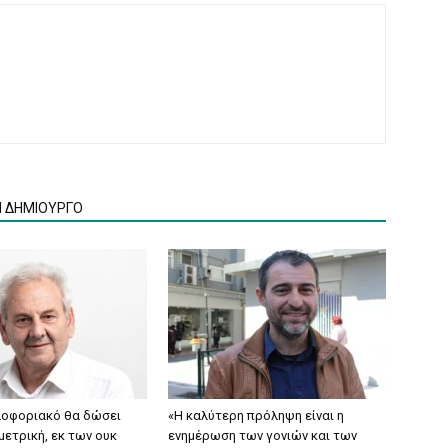
Ν ΔΗΜΙΟΥΡΓΟ
κλοφοριακό θα δώσει
«Η καλύτερη πρόληψη είναι η
μετρική, εκ των ουκ
ενημέρωση των γονιών και των