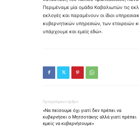
Περιμέναμε μία ομάδα Καβαλιωτών τις εκλ
εκλογές και παραμένουν οι ίδιοι υπηρεσια
κυβερνητικών υπηρεσιών, των εταιρειών και
υπάρχουμε και εμείς εδώ».
Προηγούμενο άρθρο
«Να πείσουμε όχι γιατί δεν πρέπει να
κυβερνήσει ο Μητσοτάκης αλλά γιατί πρέπει
εμείς να κυβερνήσουμε»