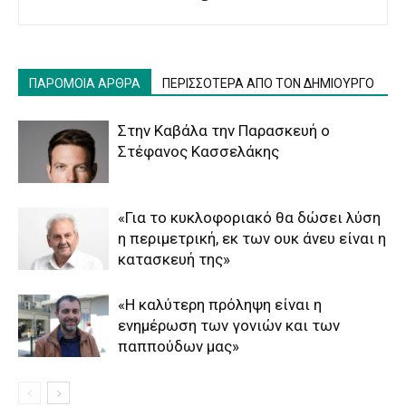
ΠΑΡΟΜΟΙΑ ΑΡΘΡΑ
ΠΕΡΙΣΣΟΤΕΡΑ ΑΠΟ ΤΟΝ ΔΗΜΙΟΥΡΓΟ
Στην Καβάλα την Παρασκευή ο
Στέφανος Κασσελάκης
«Για το κυκλοφοριακό θα δώσει λύση
η περιμετρική, εκ των ουκ άνευ είναι η
κατασκευή της»
«Η καλύτερη πρόληψη είναι η
ενημέρωση των γονιών και των
παππούδων μας»