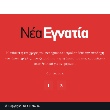
Η επίσκεψη και χρήση του neaegnatia.eu προϋποθέτει την αποδοχή
των όρων χρήσης. Τονίζεται ότι το περιεχόμενο του site, προορίζεται
αποκλειστικά για ενημέρωση.
Contact us:
© Copyright - NEA EΓNATIA