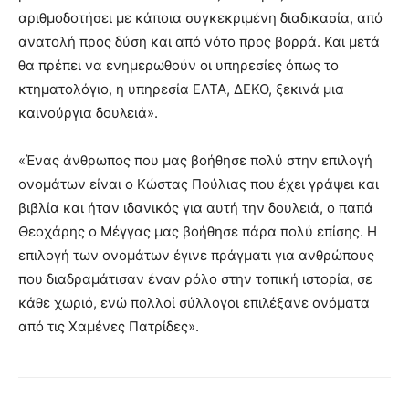
αριθμοδοτήσει με κάποια συγκεκριμένη διαδικασία, από
ανατολή προς δύση και από νότο προς βορρά. Και μετά
θα πρέπει να ενημερωθούν οι υπηρεσίες όπως το
κτηματολόγιο, η υπηρεσία ΕΛΤΑ, ΔΕΚΟ, ξεκινά μια
καινούργια δουλειά».
«Ένας άνθρωπος που μας βοήθησε πολύ στην επιλογή
ονομάτων είναι ο Κώστας Πούλιας που έχει γράψει και
βιβλία και ήταν ιδανικός για αυτή την δουλειά, ο παπά
Θεοχάρης ο Μέγγας μας βοήθησε πάρα πολύ επίσης. Η
επιλογή των ονομάτων έγινε πράγματι για ανθρώπους
που διαδραμάτισαν έναν ρόλο στην τοπική ιστορία, σε
κάθε χωριό, ενώ πολλοί σύλλογοι επιλέξανε ονόματα
από τις Χαμένες Πατρίδες».