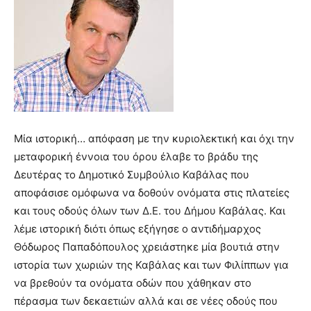
Μία ιστορική… απόφαση με την κυριολεκτική και όχι την
μεταφορική έννοια του όρου έλαβε το βράδυ της
Δευτέρας το Δημοτικό Συμβούλιο Καβάλας που
αποφάσισε ομόφωνα να δοθούν ονόματα στις πλατείες
και τους οδούς όλων των Δ.Ε. του Δήμου Καβάλας. Και
λέμε ιστορική διότι όπως εξήγησε ο αντιδήμαρχος
Θόδωρος Παπαδόπουλος χρειάστηκε μία βουτιά στην
ιστορία των χωριών της Καβάλας και των Φιλίππων για
να βρεθούν τα ονόματα οδών που χάθηκαν στο
πέρασμα των δεκαετιών αλλά και σε νέες οδούς που