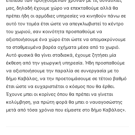
επίπεδα των προηγούμενων χρόνων με τις συναυλίες
μας, δηλαδή έχουμε χώρο να επεκταθούμε αλλά θα
πρέπει ήδη οι αρμόδιες υπηρεσίες να κινηθούν πάνω σε
αυτό τον τομέα έτσι ώστε να απεγκλωβιστεί το κέντρο
του χωριού, σαν κοινότητα προσπαθούμε να
αξιοποιήσουμε ένα χώρο έτσι ώστε να απομακρύνουμε
τα σταθμευμένα βαρέα οχήματα μέσα από το χωριό.
Αυτό φυσικά θα γίνει σταδιακά, έχουμε ζητήσει μία
έκθεση από την γεωργική υπηρεσία. Ήδη προσπαθούμε
να αξιοποιήσουμε την παραλία σε συνεργασία με το
δήμο Καβάλας, να την προετοιμάσουμε σε τέτοιο βαθμό
έτσι ώστε να ευχαριστιέται ο κόσμος που θα έρθει.
Έχουνε μπει οι κορίνες όπου θα πρέπει να γίνεται
κολύμβηση, για πρώτη φορά θα μπει ο ναυαγοσώστης
μετά από τόσα χρόνια που είμαστε στο δήμο Καβάλας».