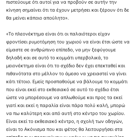
πιστεύουμε ότι αυτοί για να προβούν σε αυτήν την
κίνηση σημαίνει ότι τα έχουν μετρήσει και ξέρουν ότι δε
θα μείνει κάποιο απούλητο».
«Το πλεονέκτημα είναι ότι οι παλαιότεροι είχαν
φροντίσει ρυμοτόμηση του χωριού να είναι έτσι ώστε να
είμαστε σε ανθρώπινο επίπεδο, να μην ξεφύγουμε
δηλαδή και σε αυτό το κομμάτι υπερβολικά, το
μειονέκτημα είναι ότι το σχέδιο δεν έχει επεκταθεί και
πιθανότατα στο μέλλον το άμεσο να χρειαστεί να γίνει
κάτι τέτοιο. Εμείς προσπαθούμε να βάλουμε το κομμάτι
που είναι εκεί στο εκθεσιακό σε αυτό το σχέδιο έτσι
ώστε να μπορέσουμε να απλωθούμε και προς τα εκεί
γιατί και εκεί η παραλία είναι πάρα πολύ καλή, μπορώ
να πω καλύτερη και από αυτή στο κέντρο του χωρίου.
Είναι εκεί το εκθεσιακό κέντρο, η σχολή των οδηγών,
είναι το Ακόνισμα που και φέτος θα λειτουργήσει στα