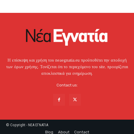
Η επίσκεψη και χρήση του neaegnatia.eu προϋποθέτει την αποδοχή
των όρων χρήσης. Τονίζεται ότι το περιεχόμενο του site, προορίζεται
αποκλειστικά για ενημέρωση.
Contact us:
© Copyright - NEA EΓNATIA
Blog
About
Contact