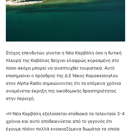
Στόχος επενδυτών γίνεται η Νέα Καρβάλη όσο η δυτική
πλευρά της Καβάλας δείχνει ελαφρώς κορεσμένη στο
πόσο ακόμη μπορεί να αναπτυχθεί τουριστικά. Αυτό
επισημαίνει ο πρόεδρος της Δ.Ε Νίκος Καρακείσογλου
στον Alpha Radio σημειώνοντας ότι τα επόμενα χρόνια
αναμένεται έκρηξη της οικοδομικής δραστηριότητας
στην περιοχή.
«Η Νέα Καρβάλη εξελίσσεται σταδιακά τα τελευταία 3-4
χρόνια και αυτό αποδεικνύεται από το γεγονός ότι
έχουμε πλέον πολλά ενοικιαζόμενα δωμάτια τα οποία