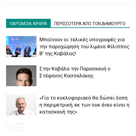
ΠΑΡΟΜΟΙΑ ΑΡΘΡΑ
ΠΕΡΙΣΣΟΤΕΡΑ ΑΠΟ ΤΟΝ ΔΗΜΙΟΥΡΓΟ
Μπαίνουν οι τελικές υπογραφές για
την παραχώρηση του λιμένα Φίλιππος
Β’ της Καβάλας!
Στην Καβάλα την Παρασκευή ο
Στέφανος Κασσελάκης
«Για το κυκλοφοριακό θα δώσει λύση
η περιμετρική, εκ των ουκ άνευ είναι η
κατασκευή της»