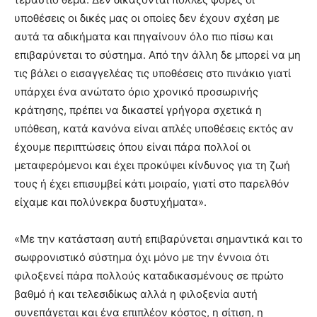
υποθέσεις οι δικές μας οι οποίες δεν έχουν σχέση με
αυτά τα αδικήματα και πηγαίνουν όλο πιο πίσω και
επιβαρύνεται το σύστημα. Από την άλλη δε μπορεί να μη
τις βάλει ο εισαγγελέας τις υποθέσεις στο πινάκιο γιατί
υπάρχει ένα ανώτατο όριο χρονικό προσωρινής
κράτησης, πρέπει να δικαστεί γρήγορα σχετικά η
υπόθεση, κατά κανόνα είναι απλές υποθέσεις εκτός αν
έχουμε περιπτώσεις όπου είναι πάρα πολλοί οι
μεταφερόμενοι και έχει προκύψει κίνδυνος για τη ζωή
τους ή έχει επισυμβεί κάτι μοιραίο, γιατί στο παρελθόν
είχαμε και πολύνεκρα δυστυχήματα».
«Με την κατάσταση αυτή επιβαρύνεται σημαντικά και το
σωφρονιστικό σύστημα όχι μόνο με την έννοια ότι
φιλοξενεί πάρα πολλούς καταδικασμένους σε πρώτο
βαθμό ή και τελεσιδίκως αλλά η φιλοξενία αυτή
συνεπάγεται και ένα επιπλέον κόστος, η σίτιση, η