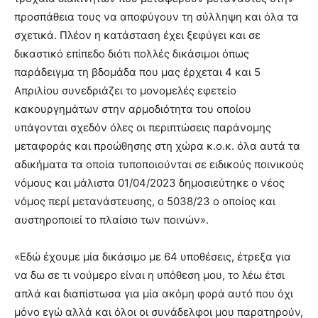
προσπάθεια τους να αποφύγουν τη σύλληψη και όλα τα
σχετικά. Πλέον η κατάσταση έχει ξεφύγει και σε
δικαστικό επίπεδο διότι πολλές δικάσιμοι όπως
παράδειγμα τη βδομάδα που μας έρχεται 4 και 5
Απριλίου συνεδριάζει το μονομελές εφετείο
κακουργημάτων στην αρμοδιότητα του οποίου
υπάγονται σχεδόν όλες οι περιπτώσεις παράνομης
μεταφοράς και προώθησης στη χώρα κ.ο.κ. όλα αυτά τα
αδικήματα τα οποία τυποποιούνται σε ειδικούς ποινικούς
νόμους και μάλιστα 01/04/2023 δημοσιεύτηκε ο νέος
νόμος περί μετανάστευσης, ο 5038/23 ο οποίος και
αυστηροποιεί το πλαίσιο των ποινών».
«Εδώ έχουμε μία δικάσιμο με 64 υποθέσεις, έτρεξα για
να δω σε τι νούμερο είναι η υπόθεση μου, το λέω έτσι
απλά και διαπίστωσα για μία ακόμη φορά αυτό που όχι
μόνο εγώ αλλά και όλοι οι συνάδελφοι μου παρατηρούν,