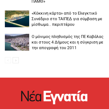
ΠΑΜΘ»
«Κόκκινη κάρτα» από το Ελεγκτικό
Συνέδριο στο ΤΑΙΠΕΔ για σύμβαση με
μίσθωμα… περιπτέρου
Ο μόνιμος πληθυσμός της ΠΕ Καβάλας
και στους 4 Δήμους και η σύγκριση με
την απογραφή του 2011