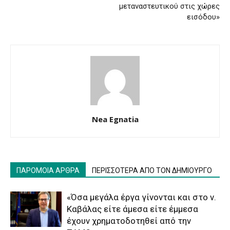
μεταναστευτικού στις χώρες
εισόδου»
Nea Egnatia
ΠΑΡΟΜΟΙΑ ΑΡΘΡΑ
ΠΕΡΙΣΣΟΤΕΡΑ ΑΠΟ ΤΟΝ ΔΗΜΙΟΥΡΓΟ
«Όσα μεγάλα έργα γίνονται και στο ν.
Καβάλας είτε άμεσα είτε έμμεσα
έχουν χρηματοδοτηθεί από την