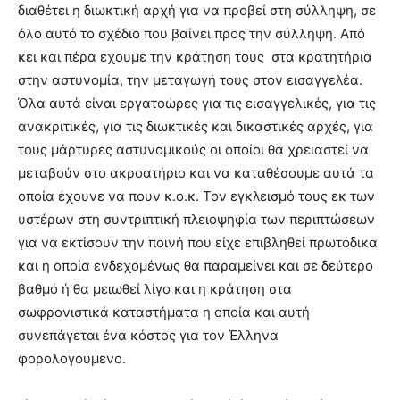
διαθέτει η διωκτική αρχή για να προβεί στη σύλληψη, σε
όλο αυτό το σχέδιο που βαίνει προς την σύλληψη. Από
κει και πέρα έχουμε την κράτηση τους στα κρατητήρια
στην αστυνομία, την μεταγωγή τους στον εισαγγελέα.
Όλα αυτά είναι εργατοώρες για τις εισαγγελικές, για τις
ανακριτικές, για τις διωκτικές και δικαστικές αρχές, για
τους μάρτυρες αστυνομικούς οι οποίοι θα χρειαστεί να
μεταβούν στο ακροατήριο και να καταθέσουμε αυτά τα
οποία έχουνε να πουν κ.ο.κ. Τον εγκλεισμό τους εκ των
υστέρων στη συντριπτική πλειοψηφία των περιπτώσεων
για να εκτίσουν την ποινή που είχε επιβληθεί πρωτόδικα
και η οποία ενδεχομένως θα παραμείνει και σε δεύτερο
βαθμό ή θα μειωθεί λίγο και η κράτηση στα
σωφρονιστικά καταστήματα η οποία και αυτή
συνεπάγεται ένα κόστος για τον Έλληνα
φορολογούμενο.