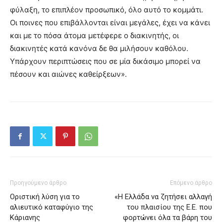
φύλαξη, το επιπλέον προσωπικό, όλο αυτό το κομμάτι.
Οι ποινες που επιβάλλονται είναι μεγάλες, έχει να κάνει
και με το πόσα άτομα μετέφερε ο διακινητής, οι
διακινητές κατά κανόνα δε θα μιλήσουν καθόλου.
Υπάρχουν περιπτώσεις που σε μία δικάσιμο μπορεί να
πέσουν και αιώνες καθείρξεων».
Προηγούμενο άρθρο
Επόμενο άρθρο
Οριστική λύση για το
«Η Ελλάδα να ζητήσει αλλαγή
αλιευτικό καταφύγιο της
του πλαισίου της Ε.Ε. που
Κάριανης
φορτώνει όλα τα βάρη του