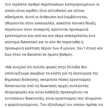
τον τεράστιο αριθμό περιπτώσεων κατηγορουμένων οι
οποίοι είναι σχεδόν όλοι αλλοδαποί για τέτοια
αδικήματα. Αυτοί οι άνθρωποι συλλαμβάνονται,
οδηγούνται στον εισαγγελέα, ασκείται ποινική δίωξη,
πηγαίνουν στον ανακριτή, κρίνονται προσωρινά
κρατούμενοι και από κει και πέρα απασχολείται ένα
σύστημα δικαστικό για το εάν θα παραταθεί η
προσωρινή κράτηση πέραν των 6 μηνών, του 1 έτους και
έως ότου να δικαστεί σε πρώτο βαθμό».
«Με ενοχλεί ότι πολλές φορές στην Ελλάδα δεν
υπολογίζουμε ακριβώς τα κόστη για τη λειτουργία της
δημόσιας διοίκησης, σκεφτείτε πόσες εργατοώρες
δαπανώνται από τις διωκτικές αρχές αντλώντας
πληροφορίες και ούτω καθεξής προκειμένου να
εντοπίσουν διακινητές, είναι εργατοώρες που πληρώνει
ο φορολογούμενος. Τον εξοπλισμό τον οποίον πρέπει να