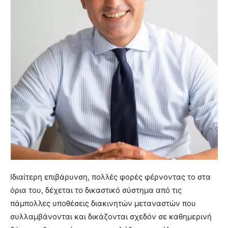
Ιδιαίτερη επιβάρυνση, πολλές φορές φέρνοντας το στα
όρια του, δέχεται το δικαστικό σύστημα από τις
πάμπολλες υποθέσεις διακινητών μεταναστών που
συλλαμβάνονται και δικάζονται σχεδόν σε καθημερινή