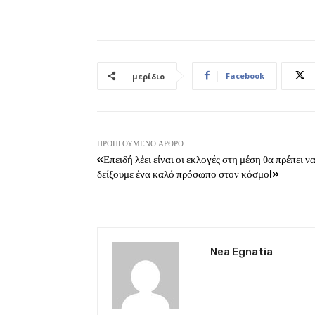
Facebook
μερίδιο
ΠΡΟΗΓΟΎΜΕΝΟ ΆΡΘΡΟ
«Επειδή λέει είναι οι εκλογές στη μέση θα πρέπει ν
δείξουμε ένα καλό πρόσωπο στον κόσμο!»
Nea Egnatia