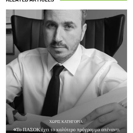
ΧΩΡΊΣ ΚΑΤΗΓΟΡΊΑ
«Το ΠΑΣΟΚ έχει το καλύτερο πρόγραμμα απέναντι