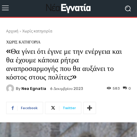
Αρχική
Χωρίς κατηγορία
ΧΩΡΊΣ ΚΑΤΗΓΟΡΊΑ
«Θα γίνει ότι έγινε με την ενέργεια και
θα έχουμε κάποια ρήτρα
αναπροσαρμογής που θα αυξάνει το
κόστος στους πολίτες;»
By
Nea Egnatia
583
0
6 Δεκεμβρίου 2023
Facebook
Twitter