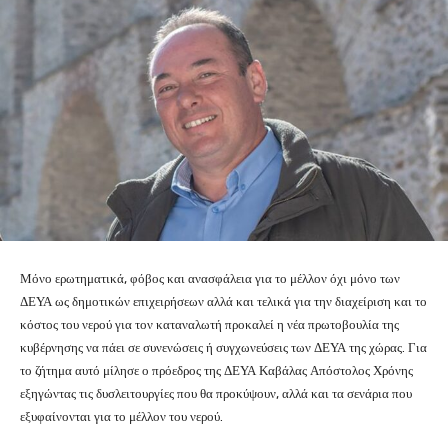
Μόνο ερωτηματικά, φόβος και ανασφάλεια για το μέλλον όχι μόνο των
ΔΕΥΑ ως δημοτικών επιχειρήσεων αλλά και τελικά για την διαχείριση και το
κόστος του νερού για τον καταναλωτή προκαλεί η νέα πρωτοβουλία της
κυβέρνησης να πάει σε συνενώσεις ή συγχωνεύσεις των ΔΕΥΑ της χώρας. Για
το ζήτημα αυτό μίλησε ο πρόεδρος της ΔΕΥΑ Καβάλας Απόστολος Χρόνης
εξηγώντας τις δυσλειτουργίες που θα προκύψουν, αλλά και τα σενάρια που
εξυφαίνονται για το μέλλον του νερού.