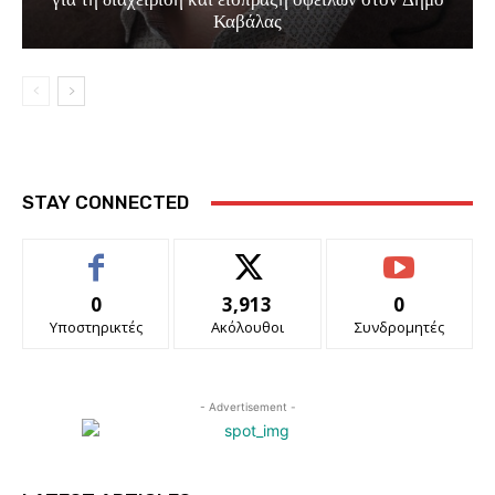
Καβάλας
STAY CONNECTED
0
3,913
0
Υποστηρικτές
Ακόλουθοι
Συνδρομητές
- Advertisement -