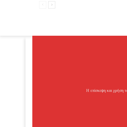
Η επίσκεψη και χρήση το