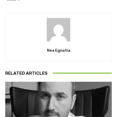
Nea Egnatia
RELATED ARTICLES