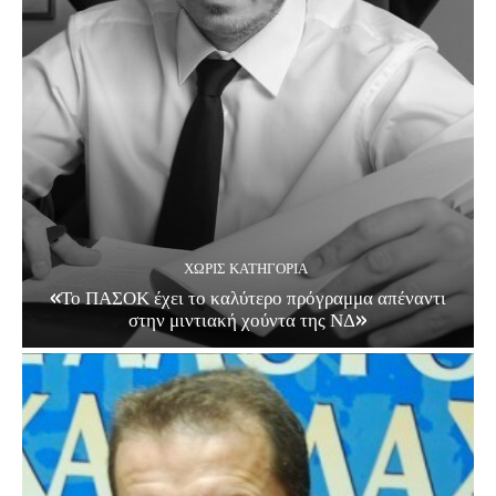
ΧΩΡΊΣ ΚΑΤΗΓΟΡΊΑ
«Το ΠΑΣΟΚ έχει το καλύτερο πρόγραμμα απέναντι
στην μιντιακή χούντα της ΝΔ»