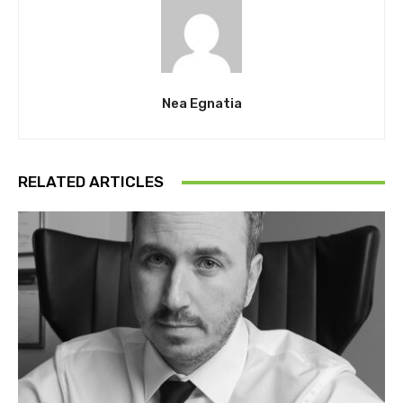
Nea Egnatia
RELATED ARTICLES