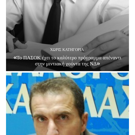
ΧΩΡΊΣ ΚΑΤΗΓΟΡΊΑ
«Το ΠΑΣΟΚ έχει το καλύτερο πρόγραμμα απέναντι
στην μιντιακή χούντα της ΝΔ»