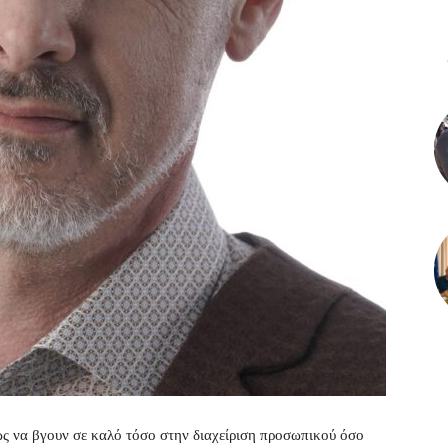
ως να βγουν σε καλό τόσο στην διαχείριση προσωπικού όσο