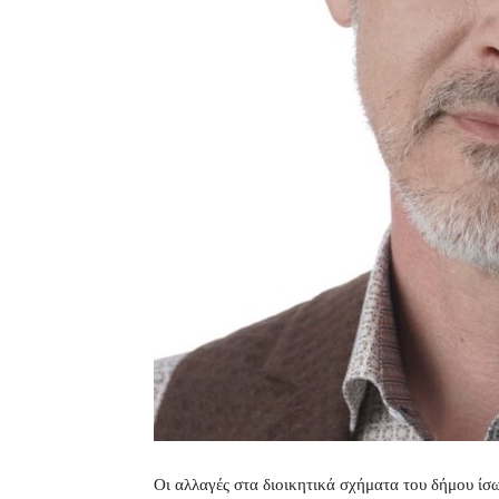
Οι αλλαγές στα διοικητικά σχήματα του δήμου ίσ