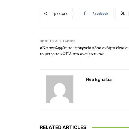
Facebook
μερίδιο
ΠΡΟΗΓΟΎΜΕΝΟ ΆΡΘΡΟ
«Να αντιληφθεί το υπουργείο πόσο ανόητο είναι α
το μέτρο του ΦΠΑ στα αναψυκτικά»
Nea Egnatia
RELATED ARTICLES