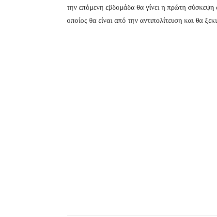
την επόμενη εβδομάδα θα γίνει η πρώτη σύσκεψη α
οποίος θα είναι από την αντιπολίτευση και θα ξεκ