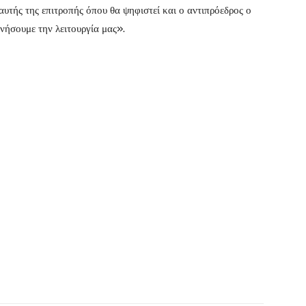
υτής της επιτροπής όπου θα ψηφιστεί και ο αντιπρόεδρος ο
ινήσουμε την λειτουργία μας».