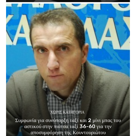
ΧΩΡΊΣ ΚΑΤΗΓΟΡΊΑ
Συμφωνία για συνύπαρξη ταξί και 2 μίνι μπας του
αστικού στην πιάτσα ταξί 36-60 για την
αποσυμφόρηση της Κουντουριώτου