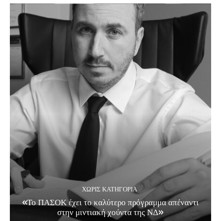
ΧΩΡΊΣ ΚΑΤΗΓΟΡΊΑ
«Το ΠΑΣΟΚ έχει το καλύτερο πρόγραμμα απέναντι
στην μιντιακή χούντα της ΝΔ»