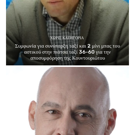
ΧΩΡΊΣ ΚΑΤΗΓΟΡΊΑ
Συμφωνία για συνύπαρξη ταξί και 2 μίνι μπας του
αστικού στην πιάτσα ταξί 36-60 για την
αποσυμφόρηση της Κουντουριώτου