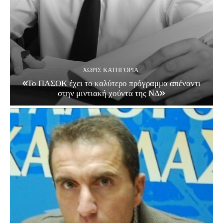
ΧΩΡΊΣ ΚΑΤΗΓΟΡΊΑ
«Το ΠΑΣΟΚ έχει το καλύτερο πρόγραμμα απέναντι
στην μιντιακή χούντα της ΝΔ»