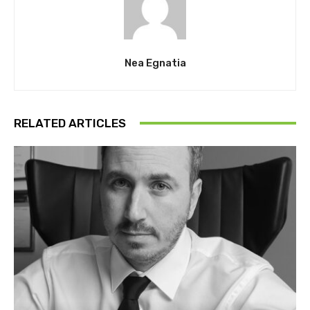
Nea Egnatia
RELATED ARTICLES