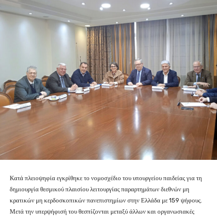
Κατά πλειοψηφία εγκρίθηκε το νομοσχέδιο του υπουργείου παιδείας για τη
δημιουργία θεσμικού πλαισίου λειτουργίας παραρτημάτων διεθνών μη
κρατικών μη κερδοσκοπικών πανεπιστημίων στην Ελλάδα με 159 ψήφους.
Μετά την υπερψήφισή του θεσπίζονται μεταξύ άλλων και οργανωσιακές