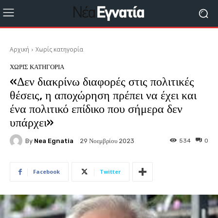
Αρχική
Χωρίς κατηγορία
ΧΩΡΊΣ ΚΑΤΗΓΟΡΊΑ
«Δεν διακρίνω διαφορές στις πολιτικές
θέσεις, η αποχώρηση πρέπει να έχει και
ένα πολιτικό επίδικο που σήμερα δεν
υπάρχει»
By
Nea Egnatia
534
0
29 Νοεμβρίου 2023
Facebook
Twitter