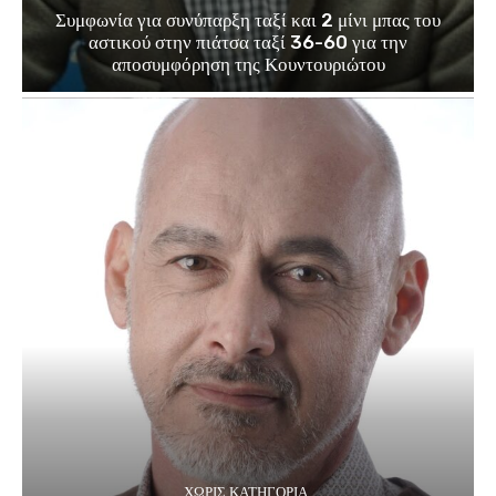
Συμφωνία για συνύπαρξη ταξί και 2 μίνι μπας του
αστικού στην πιάτσα ταξί 36-60 για την
αποσυμφόρηση της Κουντουριώτου
ΧΩΡΊΣ ΚΑΤΗΓΟΡΊΑ