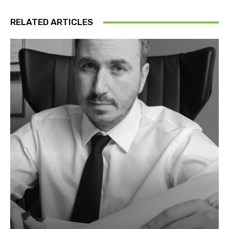
RELATED ARTICLES