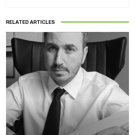
RELATED ARTICLES