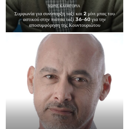
ΧΩΡΊΣ ΚΑΤΗΓΟΡΊΑ
Συμφωνία για συνύπαρξη ταξί και 2 μίνι μπας του
αστικού στην πιάτσα ταξί 36-60 για την
αποσυμφόρηση της Κουντουριώτου