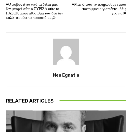
«Ο φόβος είναι από τα δεξιά μας,
«Μας ζητούν να πληρώσουμε μισό
δεν μπορεί ούτε ο ΣΥΡΙΖΑ ούτε το
εκατομμύριο για πέντε μόλις
ΠΑΣΟΚ αφού άθροισμα των δύο δεν
χρόνια!»
καλύπτει ούτε το ποσοστό μας»
Nea Egnatia
RELATED ARTICLES