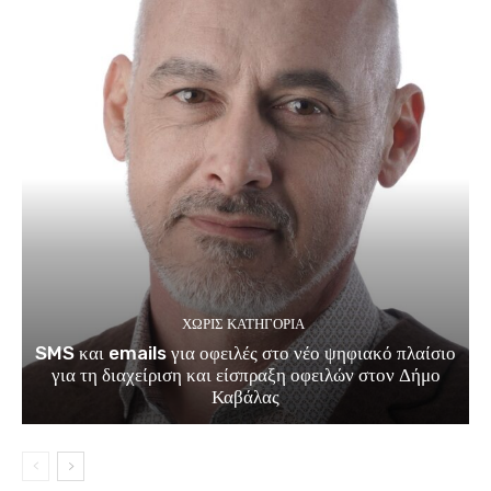
ΧΩΡΊΣ ΚΑΤΗΓΟΡΊΑ
SMS και emails για οφειλές στο νέο ψηφιακό πλαίσιο
για τη διαχείριση και είσπραξη οφειλών στον Δήμο
Καβάλας