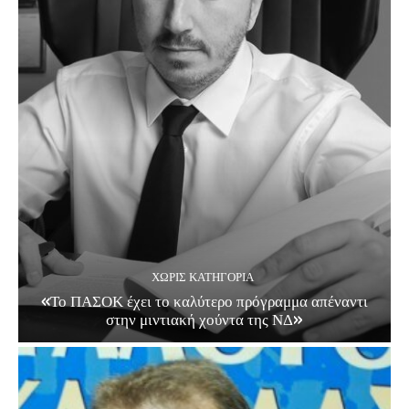
ΧΩΡΊΣ ΚΑΤΗΓΟΡΊΑ
«Το ΠΑΣΟΚ έχει το καλύτερο πρόγραμμα απέναντι
στην μιντιακή χούντα της ΝΔ»