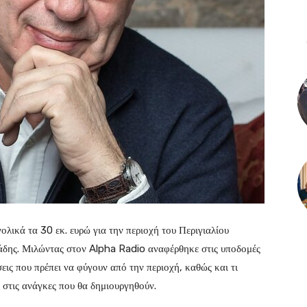
ολικά τα 30 εκ. ευρώ για την περιοχή του Περιγιαλίου
δης. Μιλώντας στον Alpha Radio αναφέρθηκε στις υποδομές
εις που πρέπει να φύγουν από την περιοχή, καθώς και τι
ι στις ανάγκες που θα δημιουργηθούν.