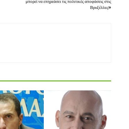
μπορεί να επηρεάσει τις πολιτικές αποφάσεις στις
Βρυξέλλες»