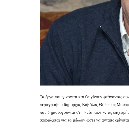
Τα έργα που γίνονται και θα γίνουν φτάνοντας συν
περιέγραψε ο δήμαρχος Καβάλας Θόδωρος Μουριά
που δημιουργούνται στη «νέα πόλη», τις επιχειρήσ
σχεδιάζεται για το μέλλον ώστε να ανταποκρίνετα