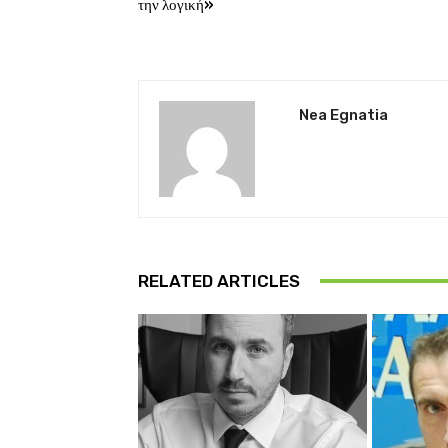
την λογική»
Nea Egnatia
RELATED ARTICLES