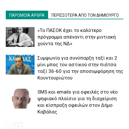
ΠΑΡΟΜΟΙΑ ΑΡΘΡΑ
ΠΕΡΙΣΣΟΤΕΡΑ ΑΠΟ ΤΟΝ ΔΗΜΙΟΥΡΓΟ
«Το ΠΑΣΟΚ έχει το καλύτερο
πρόγραμμα απέναντι στην μιντιακή
χούντα της ΝΔ»
Συμφωνία για συνύπαρξη ταξί και 2
μίνι μπας του αστικού στην πιάτσα
ταξί 36-60 για την αποσυμφόρηση της
Κουντουριώτου
SMS και emails για οφειλές στο νέο
ψηφιακό πλαίσιο για τη διαχείριση
και είσπραξη οφειλών στον Δήμο
Καβάλας