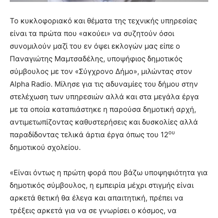
Το κυκλοφοριακό και θέματα της τεχνικής υπηρεσίας
είναι τα πρώτα που «ακούει» να συζητούν όσοι
συνομιλούν μαζί του εν όψει εκλογών μας είπε ο
Παναγιώτης Μαμτσαδέλης, υποψήφιος δημοτικός
σύμβουλος με τον «Σύγχρονο Δήμο», μιλώντας στον
Alpha Radio. Μίλησε για τις αδυναμίες του δήμου στην
στελέχωση των υπηρεσιών αλλά και στα μεγάλα έργα
με τα οποία καταπιάστηκε η παρούσα δημοτική αρχή,
αντιμετωπίζοντας καθυστερήσεις και δυσκολίες αλλά
ου
παραδίδοντας τελικά άρτια έργα όπως του 12
δημοτικού σχολείου.
«Είναι όντως η πρώτη φορά που βάζω υποψηφιότητα για
δημοτικός σύμβουλος, η εμπειρία μέχρι στιγμής είναι
αρκετά θετική θα έλεγα και απαιτητική, πρέπει να
τρέξεις αρκετά για να σε γνωρίσει ο κόσμος, να