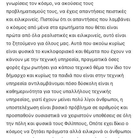
γνωρίσεις τον κόσμο, να ακούσεις τους
προβληματισμούς τους, να έχεις απαντήσεις πειστικές
και ειλικρινείς. Πιστεύω ότι οι απαντήσεις που λαμβάνει
ο κόσμος από μένα στα ερωτήματα που θέτει είναι
πρώτα από όλα ρεαλιστικές και ειλικρινείς, αυτό είναι
το ζητούμενο για όλους μας. Αυτά που ακούω κυρίως
είναι φυσικά το κυκλοφοριακό και θέματα που έχουν να
κάνουν με την τεχνική υπηρεσία, πραγματικά όσες
φορές έχω ρωτήσει για κάποιο τεχνικό θέμα τον ίδιο τον
δήμαρχο και κυρίως τα παιδιά που είναι στην τεχνική
υπηρεσία αντιλαμβάνομαι πόσο δύσκολη είναι η
καθημερινότητα για τους υπαλλήλους τεχνικής
υπηρεσίας, γιατί έχουν μείνει πολύ λίγοι άνθρωποι, η
υποστελέχωση είναι βασικό πρόβλημα σε αριθμούς και
προσπαθούν ουσιαστικά να χειριστούν υποθέσεις σε όλη
την πόλη και φυσικά τους Φιλίππους, Οπότε εχει δίκιο ο
κόσμος να ζητάει πράγματα αλλά ειλικρινά οι άνθρωποι