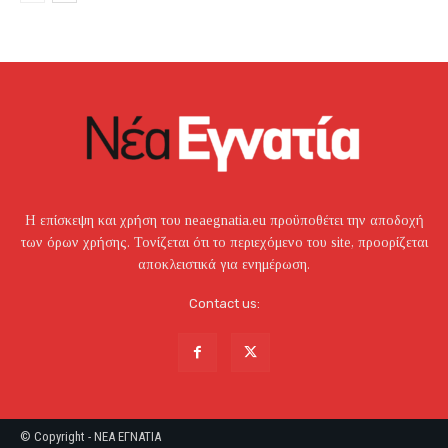
Η επίσκεψη και χρήση του neaegnatia.eu προϋποθέτει την αποδοχή
των όρων χρήσης. Τονίζεται ότι το περιεχόμενο του site, προορίζεται
αποκλειστικά για ενημέρωση.
Contact us:
© Copyright - NEA EΓNATIA