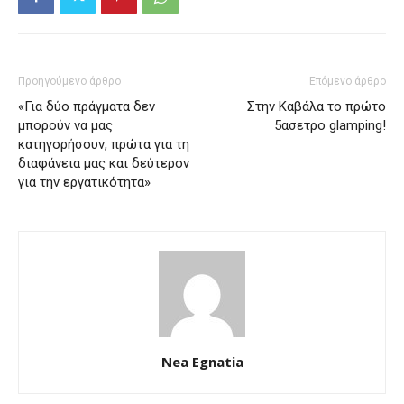
Προηγούμενο άρθρο
Επόμενο άρθρο
«Για δύο πράγματα δεν
Στην Καβάλα το πρώτο
μπορούν να μας
5ασετρο glamping!
κατηγορήσουν, πρώτα για τη
διαφάνεια μας και δεύτερον
για την εργατικότητα»
Nea Egnatia