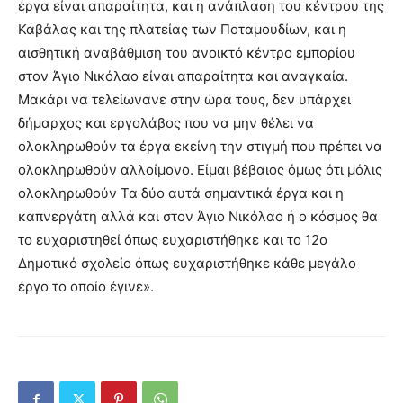
έργα είναι απαραίτητα, και η ανάπλαση του κέντρου της
Καβάλας και της πλατείας των Ποταμουδίων, και η
αισθητική αναβάθμιση του ανοικτό κέντρο εμπορίου
στον Άγιο Νικόλαο είναι απαραίτητα και αναγκαία.
Μακάρι να τελείωνανε στην ώρα τους, δεν υπάρχει
δήμαρχος και εργολάβος που να μην θέλει να
ολοκληρωθούν τα έργα εκείνη την στιγμή που πρέπει να
ολοκληρωθούν αλλοίμονο. Είμαι βέβαιος όμως ότι μόλις
ολοκληρωθούν Τα δύο αυτά σημαντικά έργα και η
καπνεργάτη αλλά και στον Άγιο Νικόλαο ή ο κόσμος θα
το ευχαριστηθεί όπως ευχαριστήθηκε και το 12ο
Δημοτικό σχολείο όπως ευχαριστήθηκε κάθε μεγάλο
έργο το οποίο έγινε».