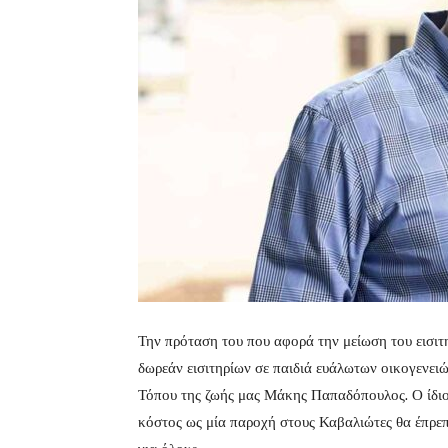
Την πρόταση του που αφορά την μείωση του εισιτ
δωρεάν εισιτηρίων σε παιδιά ευάλωτων οικογενει
Τόπου της ζωής μας Μάκης Παπαδόπουλος. Ο ίδιο
κόστος ως μία παροχή στους Καβαλιώτες θα έπρεπε