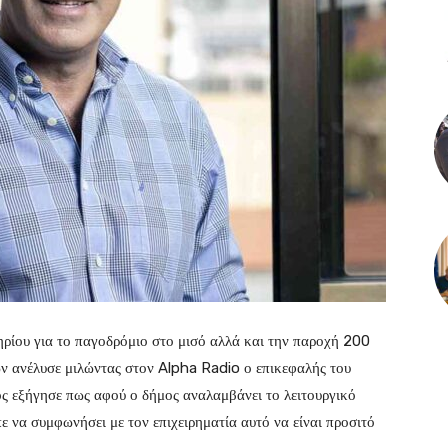
ηρίου για το παγοδρόμιο στο μισό αλλά και την παροχή 200
ών ανέλυσε μιλώντας στον Alpha Radio ο επικεφαλής του
ς εξήγησε πως αφού ο δήμος αναλαμβάνει το λειτουργικό
 να συμφωνήσει με τον επιχειρηματία αυτό να είναι προσιτό