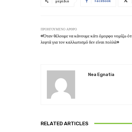
Facebook
μερίδιο
ΠΡΟΗΓΟΎΜΕΝΟ ΆΡΘΡΟ
«Όταν θέλουμε να κάνουμε κάτι όμορφο νομίζω ότ
λεφτά για τον καλλωπισμό δεν είναι πολλά»
Nea Egnatia
RELATED ARTICLES