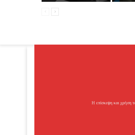
Η επίσκεψη και χρήση το