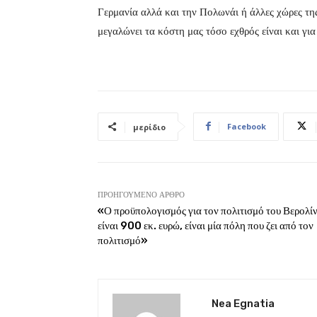
Γερμανία αλλά και την Πολωνάι ή άλλες χώρες τη
μεγαλώνει τα κόστη μας τόσο εχθρός είναι και για
Facebook
μερίδιο
ΠΡΟΗΓΟΎΜΕΝΟ ΆΡΘΡΟ
«Ο προϋπολογισμός για τον πολιτισμό του Βερολί
είναι 900 εκ. ευρώ, είναι μία πόλη που ζει από τον
πολιτισμό»
Nea Egnatia