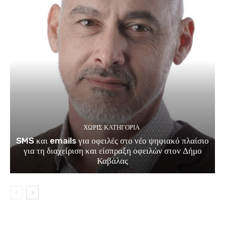
ΧΩΡΊΣ ΚΑΤΗΓΟΡΊΑ
SMS και emails για οφειλές στο νέο ψηφιακό πλαίσιο
για τη διαχείριση και είσπραξη οφειλών στον Δήμο
Καβάλας