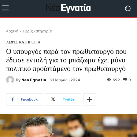
Αρχική
Χωρίς κατηγορία
ΧΩΡΊΣ ΚΑΤΗΓΟΡΊΑ
Ο υπουργός παρά τον πρωθυπουργό που
έδωσε εντολή για το μπάζωμα έχει μόνο
πολιτικό προϊστάμενο τον πρωθυπουργό
By
Nea Egnatia
599
0
21 Μαρτίου 2024
Facebook
Twitter