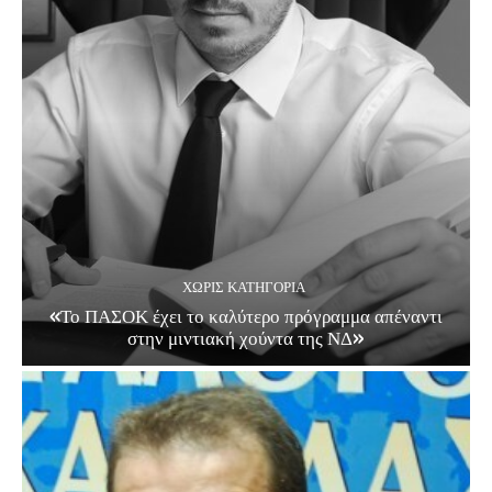
ΧΩΡΊΣ ΚΑΤΗΓΟΡΊΑ
«Το ΠΑΣΟΚ έχει το καλύτερο πρόγραμμα απέναντι
στην μιντιακή χούντα της ΝΔ»