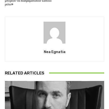
μπορούν να διαδραματίσουν κάποιο
ρόλο»
Nea Egnatia
RELATED ARTICLES