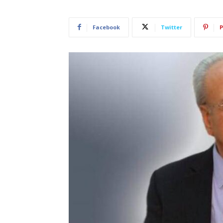
Facebook
Twitter
P