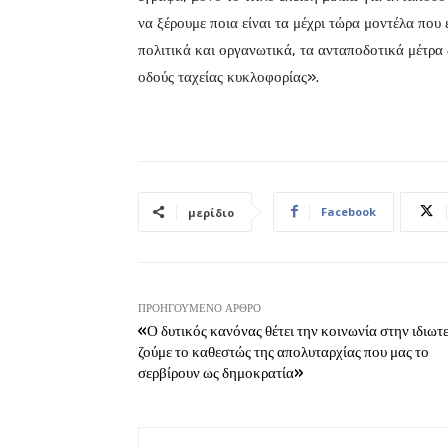
να ξέρουμε ποια είναι τα μέχρι τώρα μοντέλα που
πολιτικά και οργανωτικά, τα ανταποδοτικά μέτρα δ
οδούς ταχείας κυκλοφορίας».
Facebook
μερίδιο
ΠΡΟΗΓΟΎΜΕΝΟ ΆΡΘΡΟ
«Ο δυτικός κανόνας θέτει την κοινωνία στην ιδιωτε
ζούμε το καθεστώς της απολυταρχίας που μας το
σερβίρουν ως δημοκρατία»