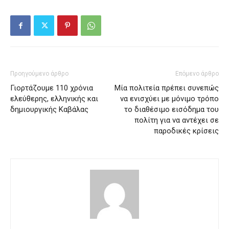
Προηγούμενο άρθρο
Επόμενο άρθρο
Γιορτάζουμε 110 χρόνια
Μία πολιτεία πρέπει συνεπώς
ελεύθερης, ελληνικής και
να ενισχύει με μόνιμο τρόπο
δημιουργικής Καβάλας
το διαθέσιμο εισόδημα του
πολίτη για να αντέχει σε
παροδικές κρίσεις