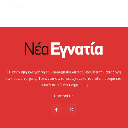
Η επίσκεψη και χρήση του neaegnatia.eu προϋποθέτει την αποδοχή
των όρων χρήσης. Τονίζεται ότι το περιεχόμενο του site, προορίζεται
αποκλειστικά για ενημέρωση.
Contact us: