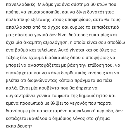
πανελλαδικές. Μιλάμε για ένα σύστημα 60 ετών που
πρέπει να επικαιροποιηθεί και να δίνει δυνατότητες
πολλαπλής εξέτασης στους υποψηφίους, αυτό θα τους
απαλλάσσει από το άγχος και κυρίως το εκπαιδευτικό
μας σύστημα γενικά δεν δίνει δεύτερες ευκαιρίες και
έχει μία άκαμπτη αξιολόγηση, η οποία είναι σου αποδίδω
ένα βαθμό και τελείωσε. Αυτό γίνεται και σε όλες τις
τάξεις δεν έχουμε διαδικασίες όπου ο υποψήφιος να
μπορεί να αναστοχάζεται με βάση την επίδοση του, να
επανέρχεται και να κάνει διορθωτικές κινήσεις και να
βλέπει ότι διορθώνοντας κάποια πράγματα θα πάει
καλά. Είναι μία κουβέντα που θα έπρεπε να
συγκεντρώνει γενικά τα φώτα της δημοσιότητας και
εμένα προσωπικά με θλίβει το γεγονός που παρότι
διανύουμε μία παρατεταμένη προεκλογική περίοδο, δεν
εστιάζεται καθόλου ο δημόσιος λόγος στο ζήτημα
εκπαίδευση».