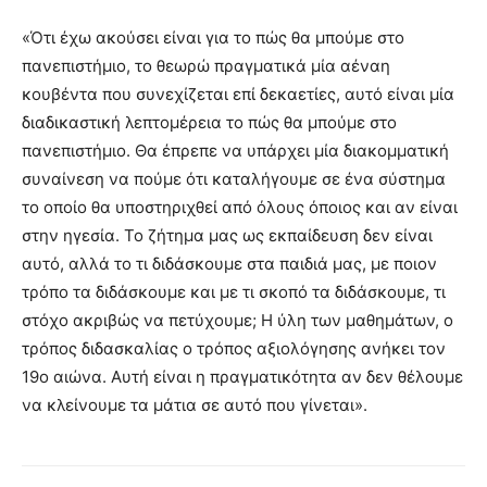
«Ότι έχω ακούσει είναι για το πώς θα μπούμε στο
πανεπιστήμιο, το θεωρώ πραγματικά μία αέναη
κουβέντα που συνεχίζεται επί δεκαετίες, αυτό είναι μία
διαδικαστική λεπτομέρεια το πώς θα μπούμε στο
πανεπιστήμιο. Θα έπρεπε να υπάρχει μία διακομματική
συναίνεση να πούμε ότι καταλήγουμε σε ένα σύστημα
το οποίο θα υποστηριχθεί από όλους όποιος και αν είναι
στην ηγεσία. Το ζήτημα μας ως εκπαίδευση δεν είναι
αυτό, αλλά το τι διδάσκουμε στα παιδιά μας, με ποιον
τρόπο τα διδάσκουμε και με τι σκοπό τα διδάσκουμε, τι
στόχο ακριβώς να πετύχουμε; Η ύλη των μαθημάτων, ο
τρόπος διδασκαλίας ο τρόπος αξιολόγησης ανήκει τον
19ο αιώνα. Αυτή είναι η πραγματικότητα αν δεν θέλουμε
να κλείνουμε τα μάτια σε αυτό που γίνεται».