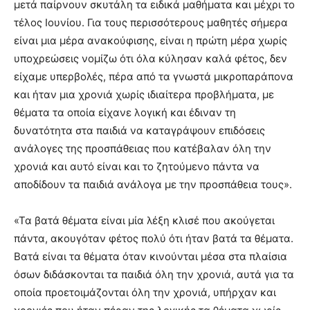
μετά παίρνουν σκυτάλη τα ειδικά μαθήματα και μέχρι το
τέλος Ιουνίου. Για τους περισσότερους μαθητές σήμερα
είναι μια μέρα ανακούφισης, είναι η πρώτη μέρα χωρίς
υποχρεώσεις νομίζω ότι όλα κύλησαν καλά φέτος, δεν
είχαμε υπερβολές, πέρα από τα γνωστά μικροπαράπονα
και ήταν μια χρονιά χωρίς ιδιαίτερα προβλήματα, με
θέματα τα οποία είχανε λογική και έδιναν τη
δυνατότητα στα παιδιά να καταγράψουν επιδόσεις
ανάλογες της προσπάθειας που κατέβαλαν όλη την
χρονιά και αυτό είναι και το ζητούμενο πάντα να
αποδίδουν τα παιδιά ανάλογα με την προσπάθεια τους».
«Τα βατά θέματα είναι μία λέξη κλισέ που ακούγεται
πάντα, ακουγόταν φέτος πολύ ότι ήταν βατά τα θέματα.
Βατά είναι τα θέματα όταν κινούνται μέσα στα πλαίσια
όσων διδάσκονται τα παιδιά όλη την χρονιά, αυτά για τα
οποία προετοιμάζονται όλη την χρονιά, υπήρχαν και