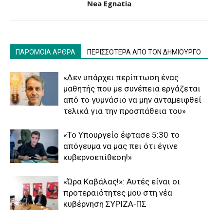
Nea Egnatia
ΠΑΡΟΜΟΙΑ ΑΡΘΡΑ
ΠΕΡΙΣΣΟΤΕΡΑ ΑΠΟ ΤΟΝ ΔΗΜΙΟΥΡΓΟ
«Δεν υπάρχει περίπτωση ένας
μαθητής που με συνέπεια εργάζεται
από το γυμνάσιο να μην ανταμειφθεί
τελικά για την προσπάθεια του»
«Το Υπουργείο έφτασε 5:30 το
απόγευμα να μας πει ότι έγινε
κυβερνοεπίθεση!»
«Ώρα Καβάλας!»: Αυτές είναι οι
προτεραιότητες μου στη νέα
κυβέρνηση ΣΥΡΙΖΑ-ΠΣ