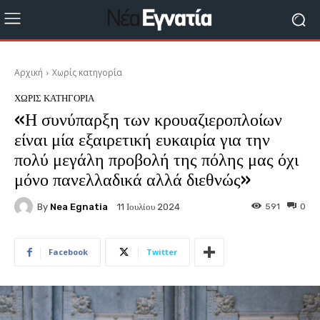
Αρχική
Χωρίς κατηγορία
ΧΩΡΊΣ ΚΑΤΗΓΟΡΊΑ
«Η συνύπαρξη των κρουαζιεροπλοίων
είναι μία εξαιρετική ευκαιρία για την
πολύ μεγάλη προβολή της πόλης μας όχι
μόνο πανελλαδικά αλλά διεθνώς»
By
Nea Egnatia
591
0
11 Ιουλίου 2024
Facebook
Twitter