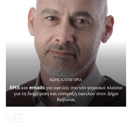
ΧΩΡΊΣ ΚΑΤΗΓΟΡΊΑ
SMS και emails για οφειλές στο νέο ψηφιακό πλαίσιο
για τη διαχείριση και είσπραξη οφειλών στον Δήμο
Καβάλας