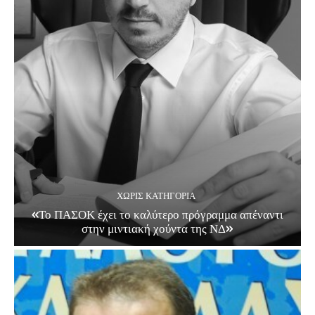
ΧΩΡΊΣ ΚΑΤΗΓΟΡΊΑ
«Το ΠΑΣΟΚ έχει το καλύτερο πρόγραμμα απέναντι
στην μιντιακή χούντα της ΝΔ»