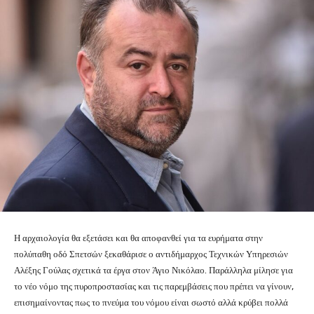
Η αρχαιολογία θα εξετάσει και θα αποφανθεί για τα ευρήματα στην
πολύπαθη οδό Σπετσών ξεκαθάρισε ο αντιδήμαρχος Τεχνικών Υπηρεσιών
Αλέξης Γούλας σχετικά τα έργα στον Άγιο Νικόλαο. Παράλληλα μίλησε για
το νέο νόμο της πυροπροστασίας και τις παρεμβάσεις που πρέπει να γίνουν,
επισημαίνοντας πως το πνεύμα του νόμου είναι σωστό αλλά κρύβει πολλά