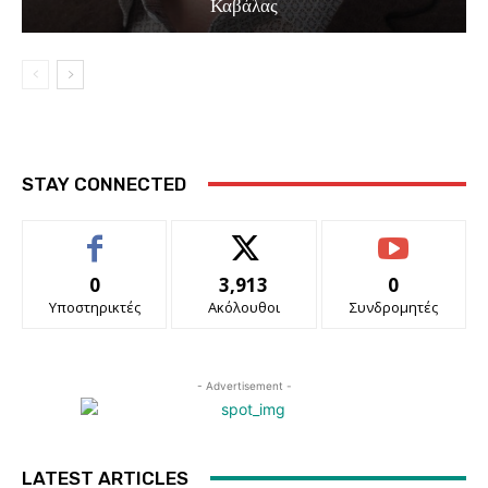
Καβάλας
STAY CONNECTED
0
3,913
0
Υποστηρικτές
Ακόλουθοι
Συνδρομητές
- Advertisement -
LATEST ARTICLES