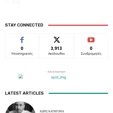
STAY CONNECTED
0
3,913
0
Υποστηρικτές
Ακόλουθοι
Συνδρομητές
- Advertisement -
LATEST ARTICLES
ΧΩΡΊΣ ΚΑΤΗΓΟΡΊΑ