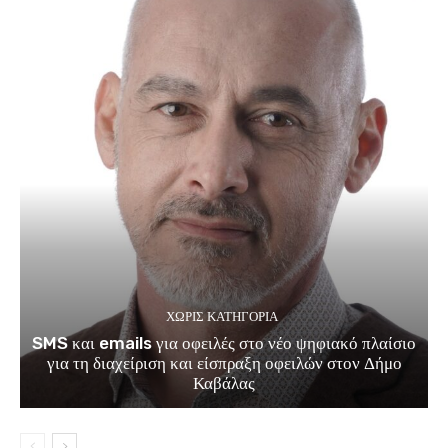
ΧΩΡΊΣ ΚΑΤΗΓΟΡΊΑ
SMS και emails για οφειλές στο νέο ψηφιακό πλαίσιο
για τη διαχείριση και είσπραξη οφειλών στον Δήμο
Καβάλας