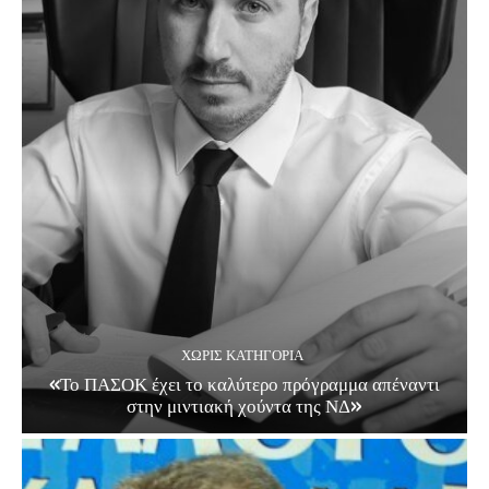
ΧΩΡΊΣ ΚΑΤΗΓΟΡΊΑ
«Το ΠΑΣΟΚ έχει το καλύτερο πρόγραμμα απέναντι
στην μιντιακή χούντα της ΝΔ»