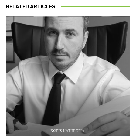
RELATED ARTICLES
ΧΩΡΊΣ ΚΑΤΗΓΟΡΊΑ