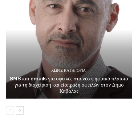
ΧΩΡΊΣ ΚΑΤΗΓΟΡΊΑ
SMS και emails για οφειλές στο νέο ψηφιακό πλαίσιο
για τη διαχείριση και είσπραξη οφειλών στον Δήμο
Καβάλας