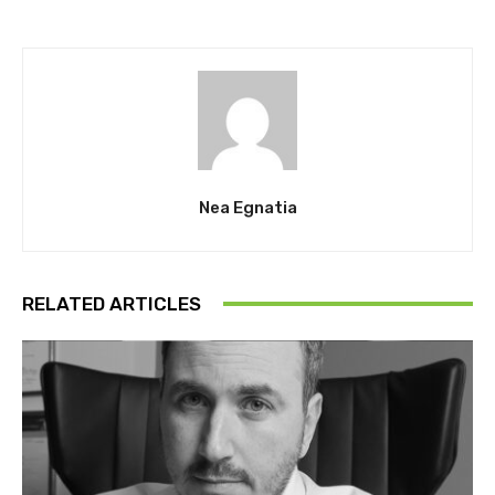
Nea Egnatia
RELATED ARTICLES