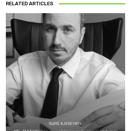
RELATED ARTICLES
ΧΩΡΊΣ ΚΑΤΗΓΟΡΊΑ