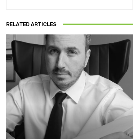
RELATED ARTICLES