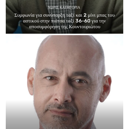
ΧΩΡΊΣ ΚΑΤΗΓΟΡΊΑ
Συμφωνία για συνύπαρξη ταξί και 2 μίνι μπας του
αστικού στην πιάτσα ταξί 36-60 για την
αποσυμφόρηση της Κουντουριώτου