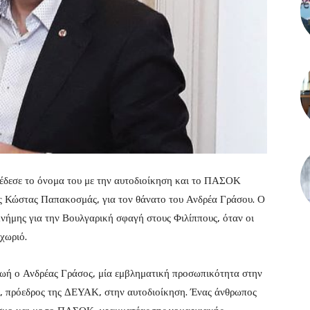
νέδεσε το όνομα του με την αυτοδιοίκηση και το ΠΑΣΟΚ
ής Κώστας Παπακοσμάς, για τον θάνατο του Ανδρέα Γράσου. Ο
νήμης για την Βουλγαρική σφαγή στους Φιλίππους, όταν οι
χωριό.
ωή ο Ανδρέας Γράσος, μία εμβληματική προσωπικότητα στην
ς, πρόεδρος της ΔΕΥΑΚ, στην αυτοδιοίκηση. Ένας άνθρωπος