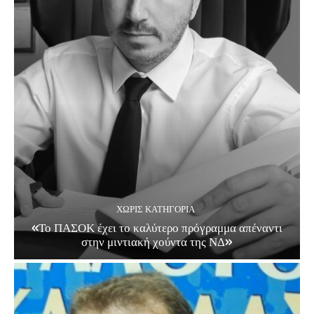
ΧΩΡΊΣ ΚΑΤΗΓΟΡΊΑ
«Το ΠΑΣΟΚ έχει το καλύτερο πρόγραμμα απέναντι
στην μιντιακή χούντα της ΝΔ»