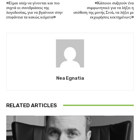
«Είμαι υπέρ να γίνονται και πιο
«Κάποιοι συζητούν ένα
συχνά οι συνεδριάσεις της
συμφωνητικό για να λήξει η
λογοδοσίας, για να βγαίνουν στην
υπόθεση της μονής Σινά, να λήξει με
επιφάνεια τα κακώς κείμενα»
εκχωρήσεις κεκτημένων;»
Nea Egnatia
RELATED ARTICLES