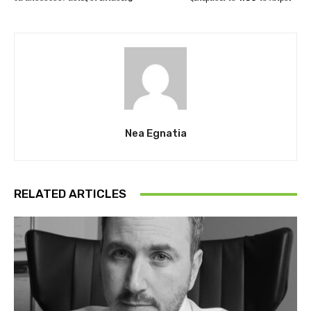
Nea Egnatia
RELATED ARTICLES