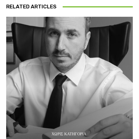
RELATED ARTICLES
ΧΩΡΊΣ ΚΑΤΗΓΟΡΊΑ