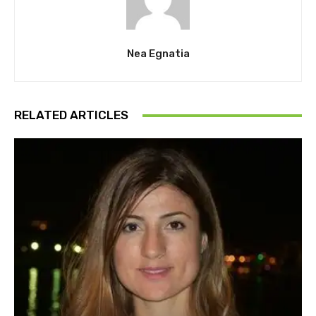
Nea Egnatia
RELATED ARTICLES