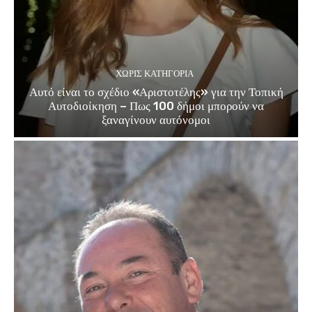
ΧΩΡΊΣ ΚΑΤΗΓΟΡΊΑ
Αυτό είναι το σχέδιο «Αριστοτέλης» για την Τοπική
Αυτοδιοίκηση – Πως 100 δήμοι μπορούν να
ξαναγίνουν αυτόνομοι