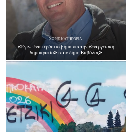
ΧΩΡΊΣ ΚΑΤΗΓΟΡΊΑ
«Έγινε ένα τεράστιο βήμα για την «ενεργειακή
δημοκρατία» στον δήμο Καβάλας»