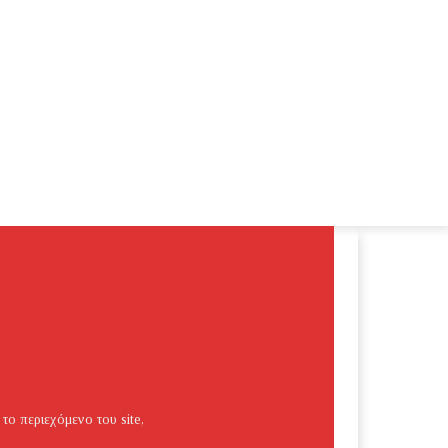
 το περιεχόμενο του site,