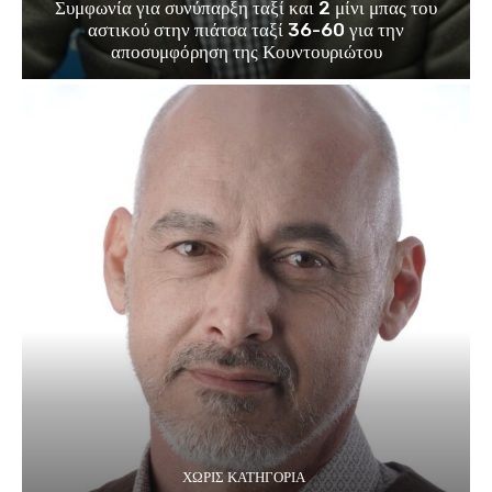
Συμφωνία για συνύπαρξη ταξί και 2 μίνι μπας του
αστικού στην πιάτσα ταξί 36-60 για την
αποσυμφόρηση της Κουντουριώτου
ΧΩΡΊΣ ΚΑΤΗΓΟΡΊΑ