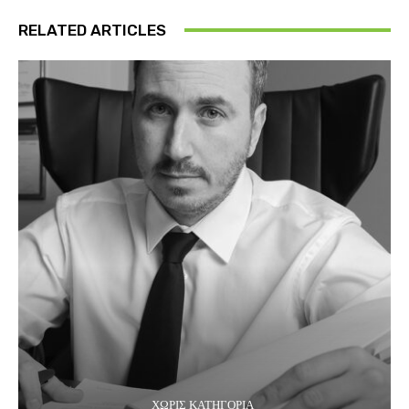
RELATED ARTICLES
ΧΩΡΊΣ ΚΑΤΗΓΟΡΊΑ