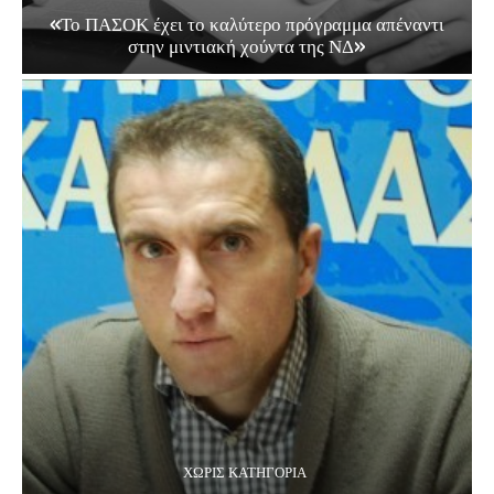
«Το ΠΑΣΟΚ έχει το καλύτερο πρόγραμμα απέναντι
στην μιντιακή χούντα της ΝΔ»
ΧΩΡΊΣ ΚΑΤΗΓΟΡΊΑ