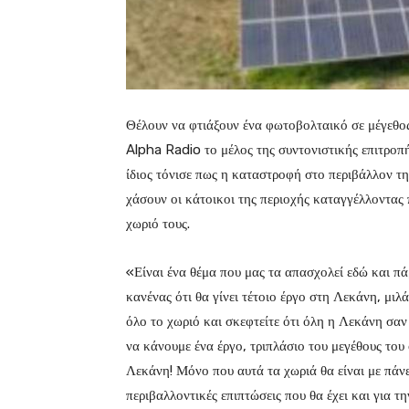
Θέλουν να φτιάξουν ένα φωτοβολταικό σε μέγεθος 
Alpha Radio το μέλος της συντονιστικής επιτροπ
ίδιος τόνισε πως η καταστροφή στο περιβάλλον τη
χάσουν οι κάτοικοι της περιοχής καταγγέλλοντας
χωριό τους.
«Είναι ένα θέμα που μας τα απασχολεί εδώ και πά
κανένας ότι θα γίνει τέτοιο έργο στη Λεκάνη, μιλά
όλο το χωριό και σκεφτείτε ότι όλη η Λεκάνη σα
να κάνουμε ένα έργο, τριπλάσιο του μεγέθους του 
Λεκάνη! Μόνο που αυτά τα χωριά θα είναι με πάν
περιβαλλοντικές επιπτώσεις που θα έχει και για τ