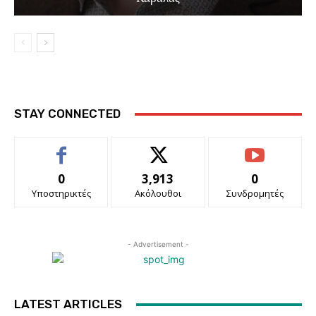
STAY CONNECTED
0
3,913
0
Υποστηρικτές
Ακόλουθοι
Συνδρομητές
- Advertisement -
LATEST ARTICLES