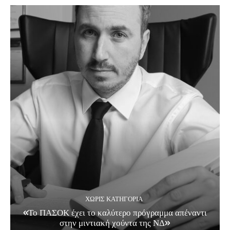
ΧΩΡΊΣ ΚΑΤΗΓΟΡΊΑ
«Το ΠΑΣΟΚ έχει το καλύτερο πρόγραμμα απέναντι
στην μιντιακή χούντα της ΝΔ»