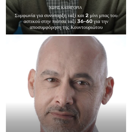
ΧΩΡΊΣ ΚΑΤΗΓΟΡΊΑ
Συμφωνία για συνύπαρξη ταξί και 2 μίνι μπας του
αστικού στην πιάτσα ταξί 36-60 για την
αποσυμφόρηση της Κουντουριώτου