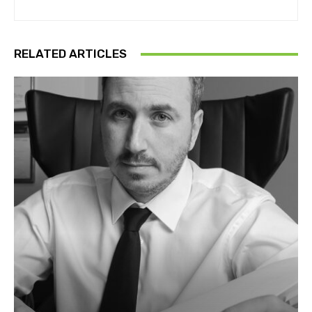
RELATED ARTICLES