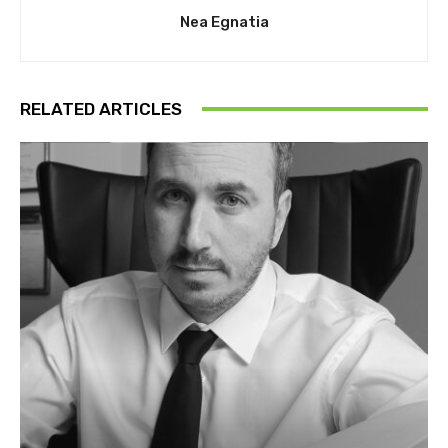
Nea Egnatia
RELATED ARTICLES