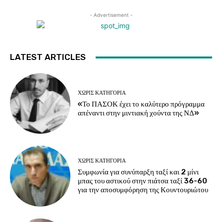
- Advertisement -
LATEST ARTICLES
ΧΩΡΊΣ ΚΑΤΗΓΟΡΊΑ
«Το ΠΑΣΟΚ έχει το καλύτερο πρόγραμμα
απέναντι στην μιντιακή χούντα της ΝΔ»
ΧΩΡΊΣ ΚΑΤΗΓΟΡΊΑ
Συμφωνία για συνύπαρξη ταξί και 2 μίνι
μπας του αστικού στην πιάτσα ταξί 36-60
για την αποσυμφόρηση της Κουντουριώτου