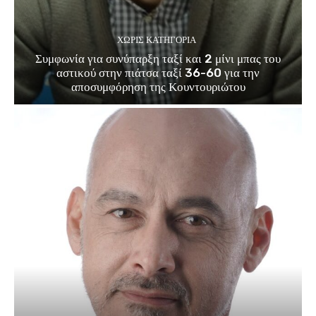
ΧΩΡΊΣ ΚΑΤΗΓΟΡΊΑ
Συμφωνία για συνύπαρξη ταξί και 2 μίνι μπας του
αστικού στην πιάτσα ταξί 36-60 για την
αποσυμφόρηση της Κουντουριώτου