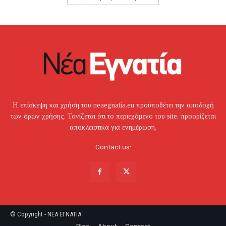
Η επίσκεψη και χρήση του neaegnatia.eu προϋποθέτει την αποδοχή
των όρων χρήσης. Τονίζεται ότι το περιεχόμενο του site, προορίζεται
αποκλειστικά για ενημέρωση.
Contact us:
© Copyright - NEA EΓNATIA