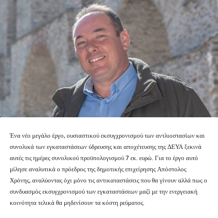
Ένα νέο μεγάλο έργο, ουσιαστικού εκσυγχρονισμού των αντλιοστασίων και
συνολικά των εγκαταστάσεων ύδρευσης και αποχέτευσης της ΔΕΥΑ ξεκινά
αυτές τις ημέρες συνολικού προϋπολογισμού 7 εκ. ευρώ. Για το έργο αυτό
μίλησε αναλυτικά ο πρόεδρος της δημοτικής επιχείρησης Απόστολος
Χρόνης, αναλύοντας όχι μόνο τις αντικαταστάσεις που θα γίνουν αλλά πως ο
συνδυασμός εκσυγχρονισμού των εγκαταστάσεων μαζί με την ενεργειακή
κοινότητα τελικά θα μηδενίσουν τα κόστη ρεύματος.