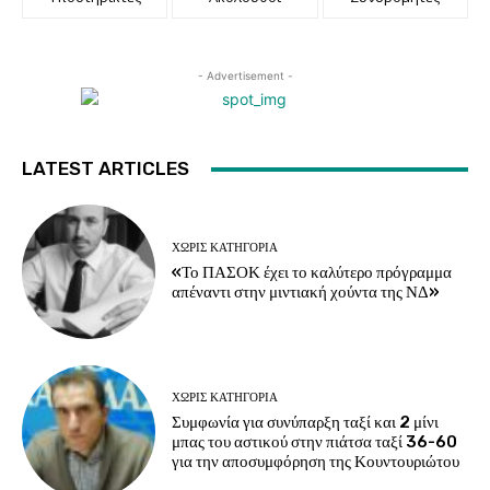
- Advertisement -
LATEST ARTICLES
ΧΩΡΊΣ ΚΑΤΗΓΟΡΊΑ
«Το ΠΑΣΟΚ έχει το καλύτερο πρόγραμμα
απέναντι στην μιντιακή χούντα της ΝΔ»
ΧΩΡΊΣ ΚΑΤΗΓΟΡΊΑ
Συμφωνία για συνύπαρξη ταξί και 2 μίνι
μπας του αστικού στην πιάτσα ταξί 36-60
για την αποσυμφόρηση της Κουντουριώτου