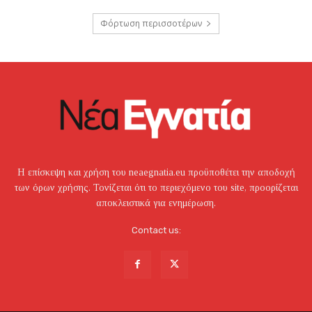
Φόρτωση περισσοτέρων
Η επίσκεψη και χρήση του neaegnatia.eu προϋποθέτει την αποδοχή
των όρων χρήσης. Τονίζεται ότι το περιεχόμενο του site, προορίζεται
αποκλειστικά για ενημέρωση.
Contact us: