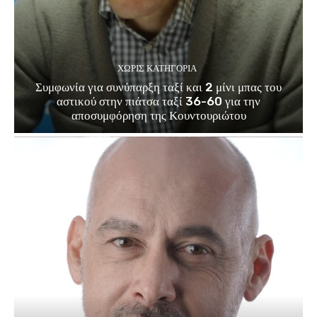
ΧΩΡΊΣ ΚΑΤΗΓΟΡΊΑ
Συμφωνία για συνύπαρξη ταξί και 2 μίνι μπας του
αστικού στην πιάτσα ταξί 36-60 για την
αποσυμφόρηση της Κουντουριώτου