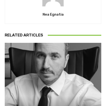
Nea Egnatia
RELATED ARTICLES