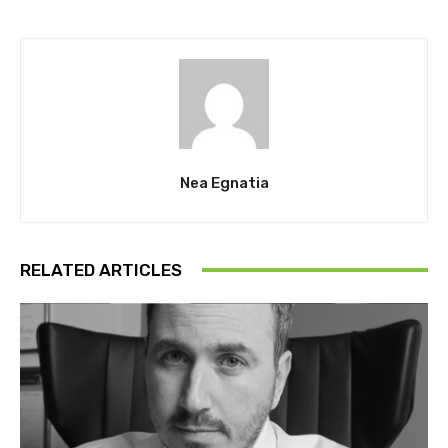
Nea Egnatia
RELATED ARTICLES