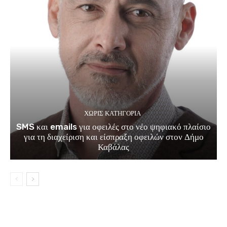
ΧΩΡΊΣ ΚΑΤΗΓΟΡΊΑ
SMS και emails για οφειλές στο νέο ψηφιακό πλαίσιο
για τη διαχείριση και είσπραξη οφειλών στον Δήμο
Καβάλας