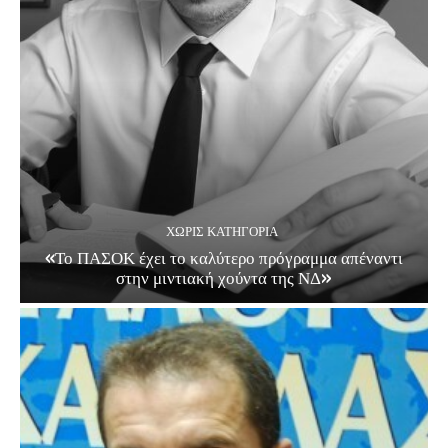
ΧΩΡΊΣ ΚΑΤΗΓΟΡΊΑ
«Το ΠΑΣΟΚ έχει το καλύτερο πρόγραμμα απέναντι
στην μιντιακή χούντα της ΝΔ»