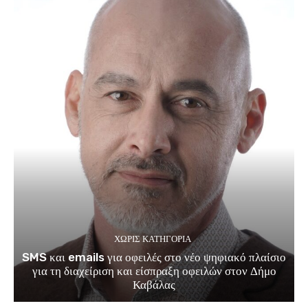
ΧΩΡΊΣ ΚΑΤΗΓΟΡΊΑ
SMS και emails για οφειλές στο νέο ψηφιακό πλαίσιο
για τη διαχείριση και είσπραξη οφειλών στον Δήμο
Καβάλας