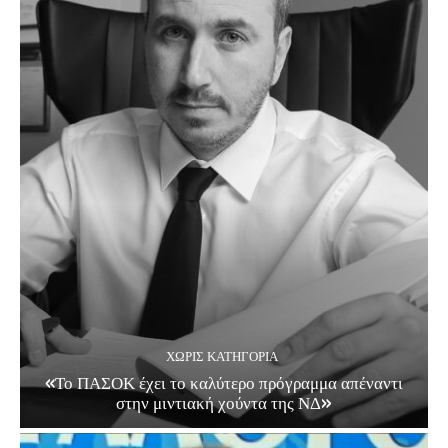
ΧΩΡΊΣ ΚΑΤΗΓΟΡΊΑ
«Το ΠΑΣΟΚ έχει το καλύτερο πρόγραμμα απέναντι
στην μιντιακή χούντα της ΝΔ»