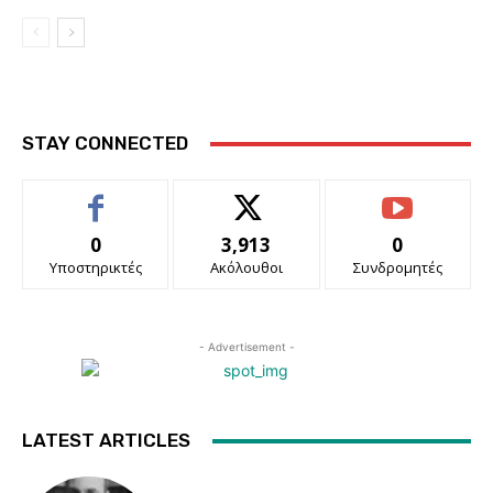
STAY CONNECTED
0
3,913
0
Υποστηρικτές
Ακόλουθοι
Συνδρομητές
- Advertisement -
LATEST ARTICLES