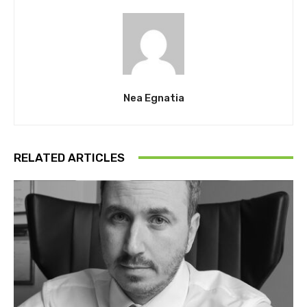
Nea Egnatia
RELATED ARTICLES