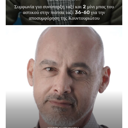
Συμφωνία για συνύπαρξη ταξί και 2 μίνι μπας του
αστικού στην πιάτσα ταξί 36-60 για την
αποσυμφόρηση της Κουντουριώτου