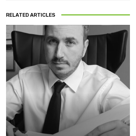
RELATED ARTICLES